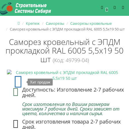
0
Крепеж
Саморезы
Саморезы кровельные
Саморез кровельный с ЭПДМ прокладкой RAL 6005 5,5х19 50 шт
Саморез кровельный с ЭПДМ
прокладкой RAL 6005 5,5х19 50
шт
(Код: 49799-04)
Хит продаж
Доступность: Изготовление 2-7 рабочих
дней.
Срок изготовления по Вашим размерам
максимум 7 рабочих дней. Сроки зависят от
цвета, количества и наличия сырья.
Срок изготовления товара 2-7 рабочих
дней.