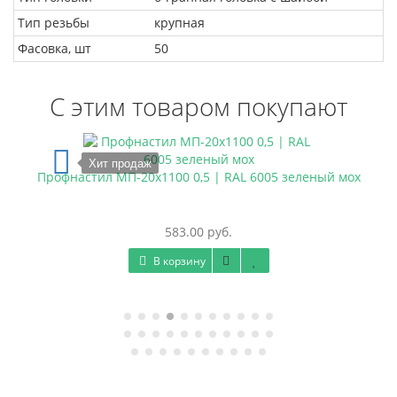
Тип резьбы
крупная
Фасовка, шт
50
С этим товаром покупают
Хит продаж
Профнастил МП-20х1100 0,5 | RAL 6005 зеленый мох
583.00 руб.
В корзину