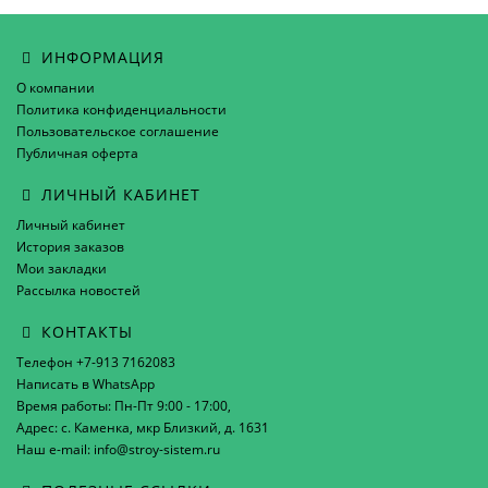
ИНФОРМАЦИЯ
О компании
Политика конфиденциальности
Пользовательское соглашение
Публичная оферта
ЛИЧНЫЙ КАБИНЕТ
Личный кабинет
История заказов
Мои закладки
Рассылка новостей
КОНТАКТЫ
Телефон +7-913 7162083
Написать в WhatsApp
Время работы: Пн-Пт 9:00 - 17:00,
Адрес: с. Каменка, мкр Близкий, д. 1631
Наш e-mail: info@stroy-sistem.ru