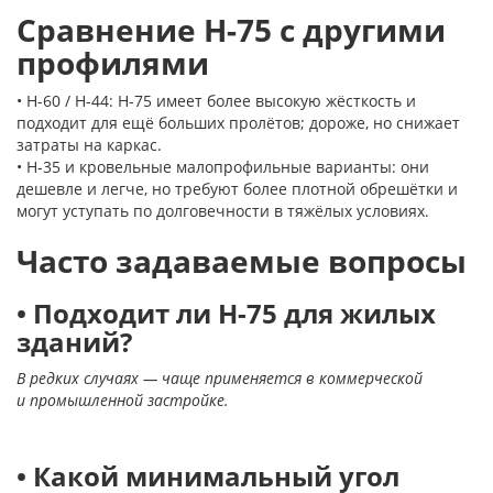
Сравнение Н-75 с другими
профилями
• Н-60 / Н-44: Н-75 имеет более высокую жёсткость и
подходит для ещё больших пролётов; дороже, но снижает
затраты на каркас.
• Н-35 и кровельные малопрофильные варианты: они
дешевле и легче, но требуют более плотной обрешётки и
могут уступать по долговечности в тяжёлых условиях.
Часто задаваемые вопросы
• Подходит ли Н-75 для жилых
зданий?
В редких случаях — чаще применяется в коммерческой
и промышленной застройке.
• Какой минимальный угол