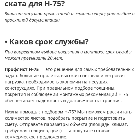
ската для Н-75?
Зависит от узлов примыканий и герметизации; уточняйте в
проектной документации.
• Каков срок службы?
При корректном выборе покрытия и монтаже срок службы
может превышать 20 лет.
Профлист Н-75
— это решение для самых требовательных
задач: большие пролёты, высокая снеговая и ветровая
нагрузка, необходимость экономии на несущих
конструкциях. При правильном подборе толщины,
покрытия и соблюдении монтажных рекомендаций Н-75
обеспечивает надёжность и долговечность строения.
Нужна помощь с подбором Н-75? Мы поможем рассчитать
количество листов, подобрать покрытие и подготовить
смету. Отправьте параметры объекта (площадь, климат,
требуемая толщина, цвет) — и получите готовое
коммерческое предложение.