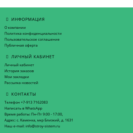
ИНФОРМАЦИЯ
О компании
Политика конфиденциальности
Пользовательское соглашение
Публичная оферта
ЛИЧНЫЙ КАБИНЕТ
Личный кабинет
История заказов
Мои закладки
Рассылка новостей
КОНТАКТЫ
Телефон +7-913 7162083
Написать в WhatsApp
Время работы: Пн-Пт 9:00 - 17:00,
Адрес: с. Каменка, мкр Близкий, д. 1631
Наш e-mail: info@stroy-sistem.ru