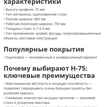
характеристики
• Высота профиля: 75 мм
• Тип материала: оцинкованная сталь
• Полная ширина: 800 мм
• Рабочая (полезная) ширина: 750 мм
• Толщина стали: 0.7–0.9 мм
• Тип применения: кровля, фасады, энергопромышленные
объекты, мостовые конструкции
Популярные покрытия
• Оцинковка — экономичный и универсальный вариант
Почему выбирают Н-75:
ключевые преимущества
• Максимальная жёсткость и несущая способность —
позволяет перекрывать очень большие пролёты без
усиления каркаса.
• Снижение количества несущих прогонов — экономия
стали и ускорение монтажа.