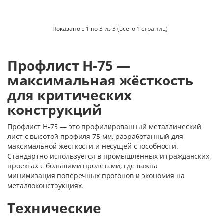
Показано с 1 по 3 из 3 (всего 1 страниц)
Профлист Н-75 —
максимальная жёсткость
для критических
конструкций
Профлист Н-75 — это профилированный металлический
лист с высотой профиля 75 мм, разработанный для
максимальной жёсткости и несущей способности.
Стандартно используется в промышленных и гражданских
проектах с большими пролетами, где важна
минимизация поперечных прогонов и экономия на
металлоконструкциях.
Технические