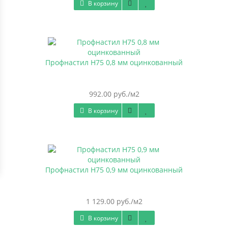
В корзину
Профнастил Н75 0,8 мм оцинкованный
992.00 руб./м2
В корзину
Профнастил Н75 0,9 мм оцинкованный
1 129.00 руб./м2
В корзину