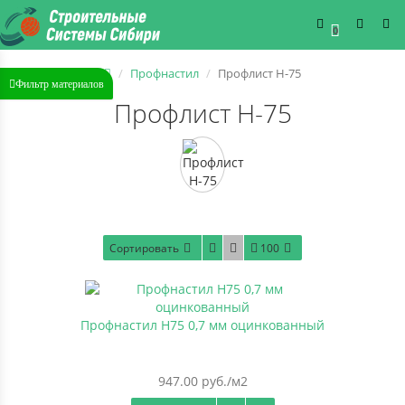
0
Профнастил
Профлист Н-75
Фильтр материалов
Профлист Н-75
Сортировать
100
Профнастил Н75 0,7 мм оцинкованный
947.00 руб./м2