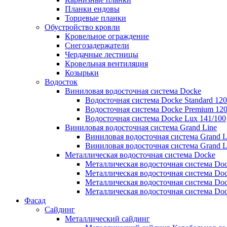
Планки ендовы
Торцевые планки
Обустройство кровли
Кровельное ограждение
Снегозадержатели
Чердачные лестницы
Кровельная вентиляция
Козырьки
Водосток
Виниловая водосточная система Docke
Водосточная система Docke Standard 120
Водосточная система Docke Premium 120
Водосточная система Docke Lux 141/100
Виниловая водосточная система Grand Line
Виниловая водосточная система Grand Li
Виниловая водосточная система Grand L
Металлическая водосточная система Docke
Металлическая водосточная система Doc
Металлическая водосточная система Doc
Металлическая водосточная система Doc
Металлическая водосточная система Doc
Фасад
Сайдинг
Металлический сайдинг