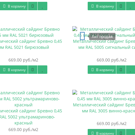
В корзину
В корзину
Хит продаж
ический сайдинг Бревно 0,45
Металлический сайдинг Брев
мм RAL 5021 бирюзовый
мм RAL 5005 сигнальный 
669.00 руб./м2
669.00 руб./м2
В корзину
В корзину
Металлический сайдинг Брев
ический сайдинг Бревно 0,45
мм RAL 3005 винно-крас
RAL 5002 ультрамариново-
красный
669.00 руб./м2
669.00 руб./м2
В корзину