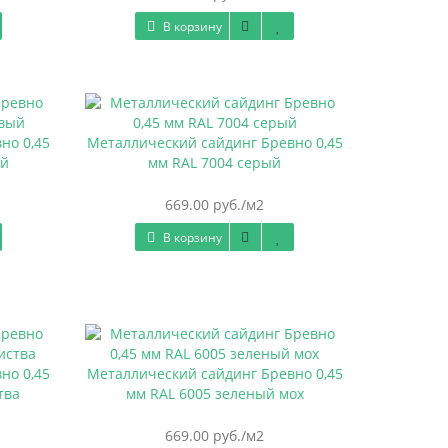
В корзину
но 0,45
Металлический сайдинг Бревно 0,45
ый
мм RAL 7004 серый
669.00 руб./м2
В корзину
но 0,45
Металлический сайдинг Бревно 0,45
тва
мм RAL 6005 зеленый мох
669.00 руб./м2