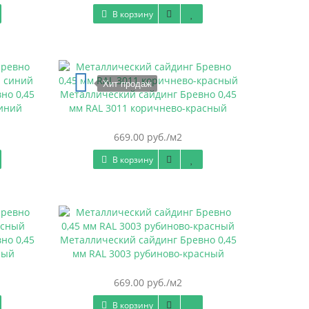
В корзину
Хит продаж
но 0,45
Металлический сайдинг Бревно 0,45
синий
мм RAL 3011 коричнево-красный
669.00 руб./м2
В корзину
но 0,45
Металлический сайдинг Бревно 0,45
ный
мм RAL 3003 рубиново-красный
669.00 руб./м2
В корзину