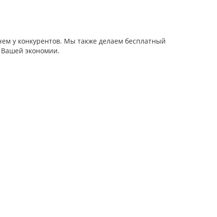
чем у конкурентов. Мы также делаем бесплатный
я Вашей экономии.