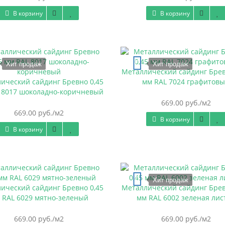
В корзину
В корзину
Хит продаж
Хит продаж
Металлический сайдинг Брев
ический сайдинг Бревно 0,45
мм RAL 7024 графитов
 8017 шоколадно-коричневый
669.00 руб./м2
669.00 руб./м2
В корзину
В корзину
Хит продаж
ический сайдинг Бревно 0,45
Металлический сайдинг Брев
 RAL 6029 мятно-зеленый
мм RAL 6002 зеленая лис
669.00 руб./м2
669.00 руб./м2