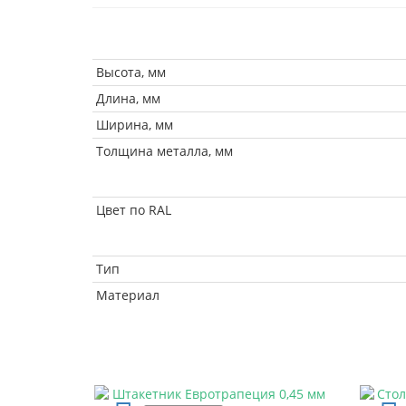
Высота, мм
Длина, мм
Ширина, мм
Толщина металла, мм
Цвет по RAL
Тип
Материал