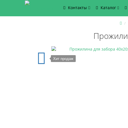
Контакты
Каталог
Прожилин
Хит продаж