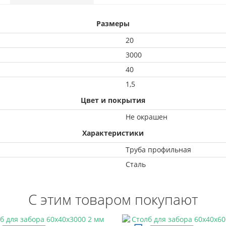
Размеры
20
3000
40
1,5
Цвет и покрытия
Не окрашен
Характеристики
Труба профильная
Сталь
С этим товаром покупают