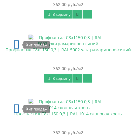
362.00 руб./м2
В корзину
Хит продаж
Профнастил С8х1150 0,3 | RAL 5002 ультрамариново-синий
362.00 руб./м2
В корзину
Хит продаж
Профнастил С8х1150 0,3 | RAL 1014 слоновая кость
362.00 руб./м2