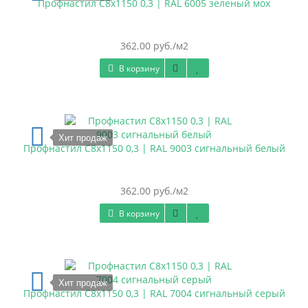
Профнастил С8х1150 0,3 | RAL 6005 зеленый мох
362.00 руб./м2
В корзину
Хит продаж
Профнастил С8х1150 0,3 | RAL 9003 сигнальный белый
362.00 руб./м2
В корзину
Хит продаж
Профнастил С8х1150 0,3 | RAL 7004 сигнальный серый