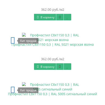
362.00 руб./м2
В корзину
Хит продаж
Профнастил С8х1150 0,3 | RAL 5021 морская волна
362.00 руб./м2
В корзину
Хит продаж
Профнастил С8х1150 0,3 | RAL 5005 сигнальный синий