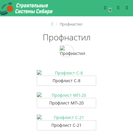
0
Профнастил
Профнастил
Профлист С-8
Профлист МП-20
Профлист С-21