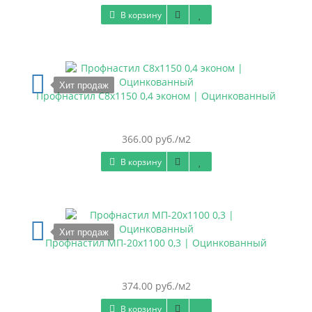
В корзину
Хит продаж
Профнастил С8х1150 0,4 эконом | Оцинкованный
366.00 руб./м2
В корзину
Хит продаж
Профнастил МП-20х1100 0,3 | Оцинкованный
374.00 руб./м2
В корзину