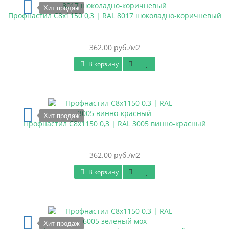
Хит продаж
Профнастил С8х1150 0,3 | RAL 8017 шоколадно-коричневый
362.00 руб./м2
В корзину
Хит продаж
Профнастил С8х1150 0,3 | RAL 3005 винно-красный
362.00 руб./м2
В корзину
Хит продаж