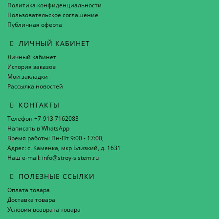
Политика конфиденциальности
Пользовательское соглашение
Публичная оферта
ЛИЧНЫЙ КАБИНЕТ
Личный кабинет
История заказов
Мои закладки
Рассылка новостей
КОНТАКТЫ
Телефон +7-913 7162083
Написать в WhatsApp
Время работы: Пн-Пт 9:00 - 17:00,
Адрес: с. Каменка, мкр Близкий, д. 1631
Наш e-mail: info@stroy-sistem.ru
ПОЛЕЗНЫЕ ССЫЛКИ
Оплата товара
Доставка товара
Условия возврата товара