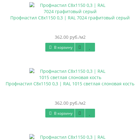
Профнастил С8х1150 0,3 | RAL 7024 графитовый серый
362.00 руб./м2
В корзину
Профнастил С8х1150 0,3 | RAL 1015 светлая слоновая кость
362.00 руб./м2
В корзину