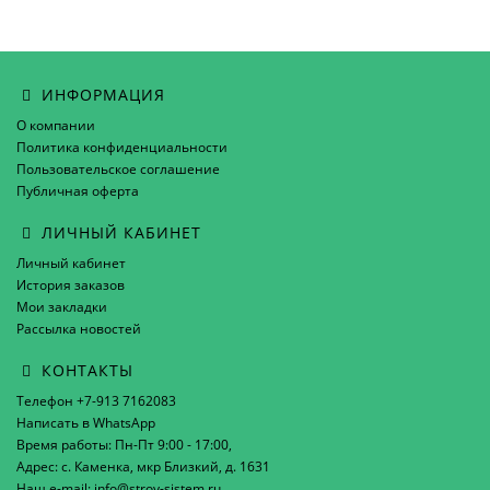
ИНФОРМАЦИЯ
О компании
Политика конфиденциальности
Пользовательское соглашение
Публичная оферта
ЛИЧНЫЙ КАБИНЕТ
Личный кабинет
История заказов
Мои закладки
Рассылка новостей
КОНТАКТЫ
Телефон +7-913 7162083
Написать в WhatsApp
Время работы: Пн-Пт 9:00 - 17:00,
Адрес: с. Каменка, мкр Близкий, д. 1631
Наш e-mail: info@stroy-sistem.ru