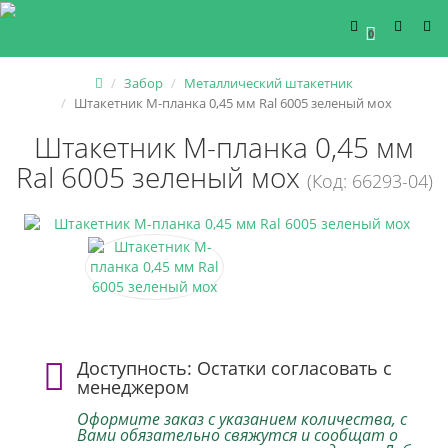
0
Забор
Металлический штакетник
Штакетник М-планка 0,45 мм Ral 6005 зеленый мох
Штакетник М-планка 0,45 мм
Ral 6005 зеленый мох
(Код: 66293-04)
Доступность: Остатки согласовать с
менеджером
Оформите заказ с указанием количества, с
Вами обязательно свяжутся и сообщат о