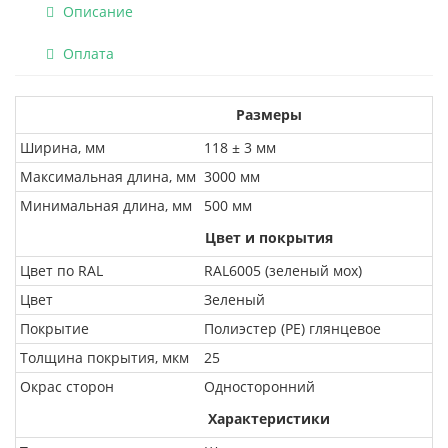
Описание
Оплата
Размеры
Ширина, мм
118 ± 3 мм
Максимальная длина, мм
3000 мм
Минимальная длина, мм
500 мм
Цвет и покрытия
Цвет по RAL
RAL6005 (зеленый мох)
Цвет
Зеленый
Покрытие
Полиэстер (PE) глянцевое
Толщина покрытия, мкм
25
Окрас сторон
Односторонний
Характеристики