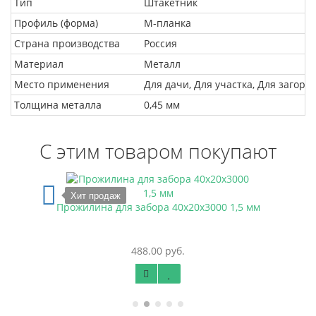
Тип
Штакетник
Профиль (форма)
М-планка
Страна производства
Россия
Материал
Металл
Место применения
Для дачи, Для участка, Для загоро
Толщина металла
0,45 мм
С этим товаром покупают
Хит продаж
Прожилина для забора 40х20х3000 1,5 мм
488.00 руб.