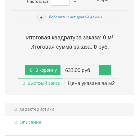
Листов, шт:
=
Добавить лист другой длины
Итоговая квадратура заказа:
0
м²
Итоговая сумма заказа:
руб.
0
633.00 руб.
В корзину
Цена указана за м2
Быстрый заказ
Характеристики
Описание