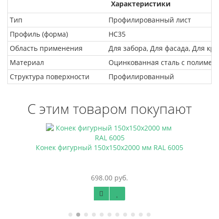
Характеристики
Тип
Профилированный лист
Профиль (форма)
HC35
Область применения
Для забора, Для фасада, Для кр
Материал
Оцинкованная сталь с полиме
Структура поверхности
Профилированный
С этим товаром покупают
Конек фигурный 150х150х2000 мм RAL 6005
698.00 руб.