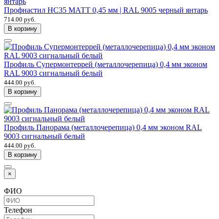
Профнастил НС35 МАТТ 0,45 мм | RAL 9005 черный янтарь
714.00 руб.
В корзину
Профиль Супермонтеррей (металлочерепица) 0,4 мм эконом
RAL 9003 сигнальный белый
444.00 руб.
В корзину
Профиль Панорама (металлочерепица) 0,4 мм эконом RAL
9003 сигнальный белый
444.00 руб.
В корзину
×
ФИО
Телефон