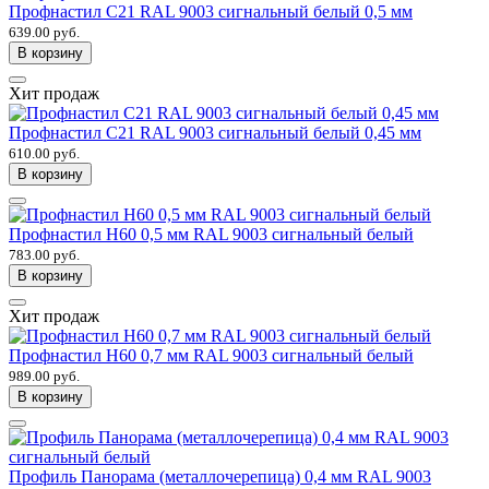
Профнастил С21 RAL 9003 сигнальный белый 0,5 мм
639.00 руб.
В корзину
Хит продаж
Профнастил С21 RAL 9003 сигнальный белый 0,45 мм
610.00 руб.
В корзину
Профнастил Н60 0,5 мм RAL 9003 сигнальный белый
783.00 руб.
В корзину
Хит продаж
Профнастил Н60 0,7 мм RAL 9003 сигнальный белый
989.00 руб.
В корзину
Профиль Панорама (металлочерепица) 0,4 мм RAL 9003