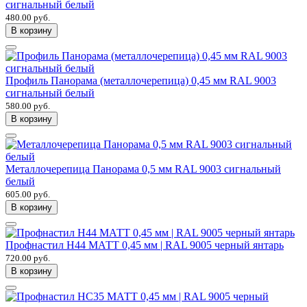
сигнальный белый
480.00 руб.
В корзину
Профиль Панорама (металлочерепица) 0,45 мм RAL 9003
сигнальный белый
580.00 руб.
В корзину
Металлочерепица Панорама 0,5 мм RAL 9003 сигнальный
белый
605.00 руб.
В корзину
Профнастил Н44 МАТТ 0,45 мм | RAL 9005 черный янтарь
720.00 руб.
В корзину