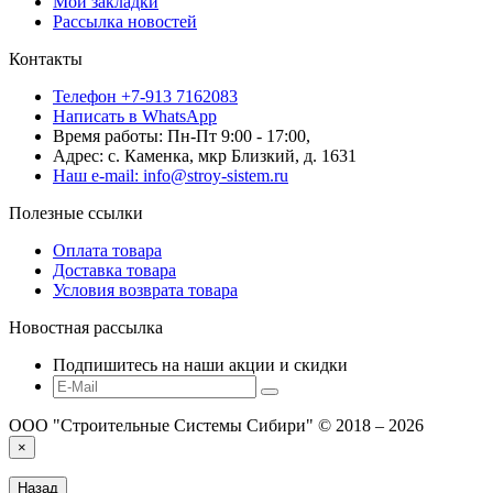
Мои закладки
Рассылка новостей
Контакты
Телефон +7-913 7162083
Написать в WhatsApp
Время работы: Пн-Пт 9:00 - 17:00,
Адрес: с. Каменка, мкр Близкий, д. 1631
Наш e-mail: info@stroy-sistem.ru
Полезные ссылки
Оплата товара
Доставка товара
Условия возврата товара
Новостная рассылка
Подпишитесь на наши акции и скидки
ООО "Строительные Системы Сибири" © 2018 – 2026
×
Назад