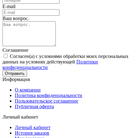
E-mail
Ваш вопрос.
Соглашение
Согласен(а) с условиями обработки моих персональных
данных на условиях действующей
Политики
конфиденциальности
Отправить
Информация
О компании
Политика конфиденциальности
Пользовательское соглашение
Публичная оферта
Личный кабинет
Личный кабинет
История заказов