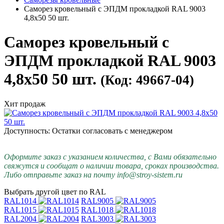
Саморез кровельный с ЭПДМ прокладкой RAL 9003
4,8х50 50 шт.
Саморез кровельный с
ЭПДМ прокладкой RAL 9003
4,8х50 50 шт.
(Код: 49667-04)
Хит продаж
Доступность: Остатки согласовать с менеджером
Оформите заказ с указанием количества, с Вами обязательно
свяжутся и сообщат о наличии товара, сроках производства.
Либо отправьте заказ на почту info@stroy-sistem.ru
Выбрать другой цвет по RAL
RAL1014
RAL9005
RAL1015
RAL1018
RAL2004
RAL3003