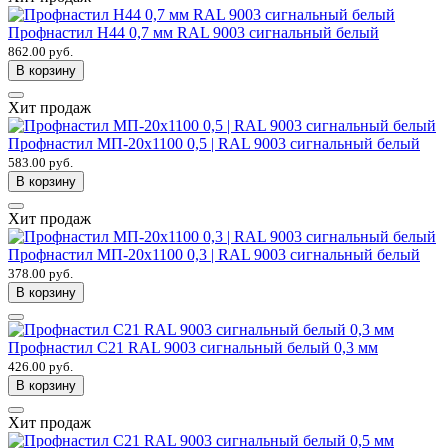
Профнастил Н44 0,7 мм RAL 9003 сигнальный белый
862.00 руб.
В корзину
Хит продаж
Профнастил МП-20х1100 0,5 | RAL 9003 сигнальный белый
583.00 руб.
В корзину
Хит продаж
Профнастил МП-20х1100 0,3 | RAL 9003 сигнальный белый
378.00 руб.
В корзину
Профнастил С21 RAL 9003 сигнальный белый 0,3 мм
426.00 руб.
В корзину
Хит продаж