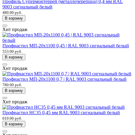
Профиль Супермонтеррей (металлочерепица) 0,4 мм RAL
9003 сигнальный белый
480.00 руб.
В корзину
Хит продаж
Профнастил МП-20х1100 0,45 | RAL 9003 сигнальный белый
553.00 руб.
В корзину
Хит продаж
Профнастил МП-20х1100 0,7 | RAL 9003 сигнальный белый
780.00 руб.
В корзину
Хит продаж
Профнастил НС35 0,45 мм RAL 9003 сигнальный белый
610.00 руб.
В корзину