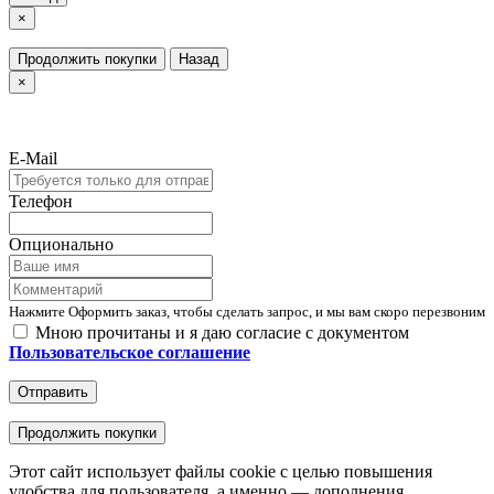
×
Продолжить покупки
Назад
×
E-Mail
Телефон
Опционально
Нажмите Оформить заказ, чтобы сделать запрос, и мы вам скоро перезвоним
Мною прочитаны и я даю согласие с документом
Пользовательское соглашение
Отправить
Продолжить покупки
Этот сайт использует файлы cookie с целью повышения
удобства для пользователя, а именно — дополнения