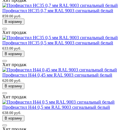
Хит продаж
Профнастил НС35 0,7 мм RAL 9003 сигнальный белый
859.00 руб.
В корзину
Хит продаж
Профнастил НС35 0,5 мм RAL 9003 сигнальный белый
633.00 руб.
В корзину
Хит продаж
Профнастил Н44 0,45 мм RAL 9003 сигнальный белый
620.00 руб.
В корзину
Хит продаж
Профнастил Н44 0,5 мм RAL 9003 сигнальный белый
638.00 руб.
В корзину
Хит продаж