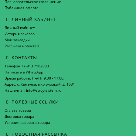
Пользовательское соглашение
Публичная оферта
ЛИЧНЫЙ КАБИНЕТ
Личный кабинет
История заказов
Мои закладки
Рассылка новостей
КОНТАКТЫ
Телефон +7-913 7162083
Написать в WhatsApp
Время работы: Пн-Пт 9:00 - 17:00,
Адрес: с. Каменка, мкр Близкий, д. 1631
Наш e-mail: info@stroy-sistem.ru
ПОЛЕЗНЫЕ ССЫЛКИ
Оплата товара
Доставка товара
Условия возврата товара
НОВОСТНАЯ РАССЫЛКА