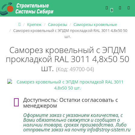
0
Крепеж
Саморезы
Саморезы кровельные
Саморез кровельный с ЭПДМ прокладкой RAL 3011 4,8х50 50
шт.
Саморез кровельный с ЭПДМ
прокладкой RAL 3011 4,8х50 50
шт.
(Код: 49700-04)
Доступность: Остатки согласовать с
менеджером
Оформите заказ с указанием количества, с
Вами обязательно свяжутся и сообщат о
наличии товара, сроках производства. Либо
отправьте заказ на почту info@stroy-sistem.ru