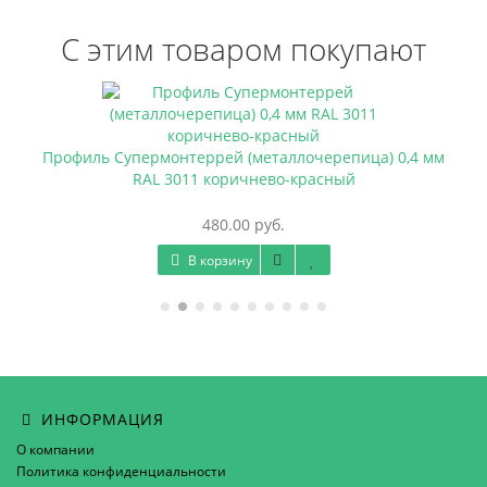
С этим товаром покупают
Профиль Супермонтеррей (металлочерепица) 0,4 мм
RAL 3011 коричнево-красный
480.00 руб.
В корзину
ИНФОРМАЦИЯ
О компании
Политика конфиденциальности