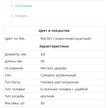
Описание
Оплата
Цвет и покрытия
Цвет по RAL
RAL3011 (коричнево-красный)
Характеристики
Диаметр, мм
4,8
Длина, мм
50
Основание
Металл, дерево
Тип
Саморез кровельный
Тип биты
Головка шестигранная
Тип головки
6-гранная головка с шайбой
Тип резьбы
крупная
Фасовка, шт
50