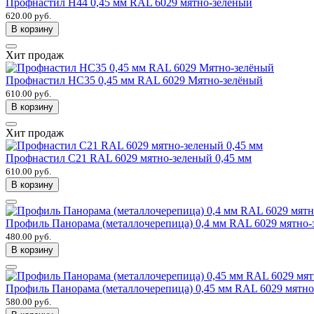
Профнастил Н44 0,45 мм RAL 6029 мятно-зеленый
620.00 руб.
В корзину
Хит продаж
Профнастил НС35 0,45 мм RAL 6029 Мятно-зелёный
610.00 руб.
В корзину
Хит продаж
Профнастил С21 RAL 6029 мятно-зеленый 0,45 мм
610.00 руб.
В корзину
Профиль Панорама (металлочерепица) 0,4 мм RAL 6029 мятно-
480.00 руб.
В корзину
Профиль Панорама (металлочерепица) 0,45 мм RAL 6029 мятн
580.00 руб.