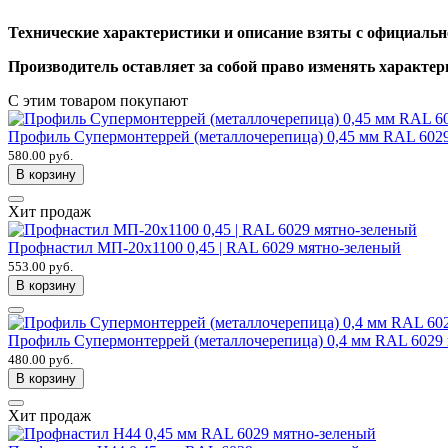
Технические характеристики и описание взяты с официальн
Производитель оставляет за собой право изменять характер
С этим товаром покупают
Профиль Супермонтеррей (металлочерепица) 0,45 мм RAL 602
580.00 руб.
В корзину
Хит продаж
Профнастил МП-20х1100 0,45 | RAL 6029 мятно-зеленый
553.00 руб.
В корзину
Профиль Супермонтеррей (металлочерепица) 0,4 мм RAL 6029
480.00 руб.
В корзину
Хит продаж