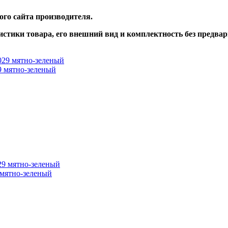
ого сайта производителя.
истики товара, его внешний вид и комплектность без предва
9 мятно-зеленый
 мятно-зеленый