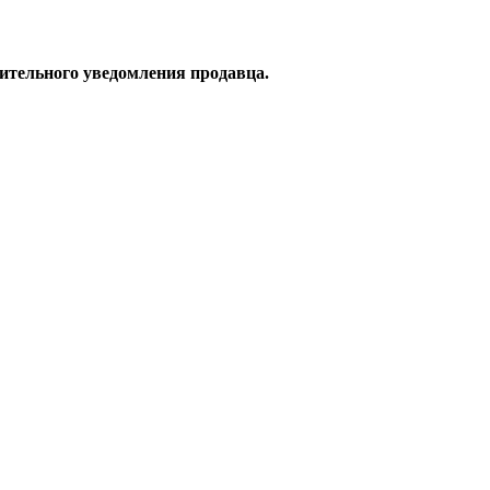
рительного уведомления продавца.