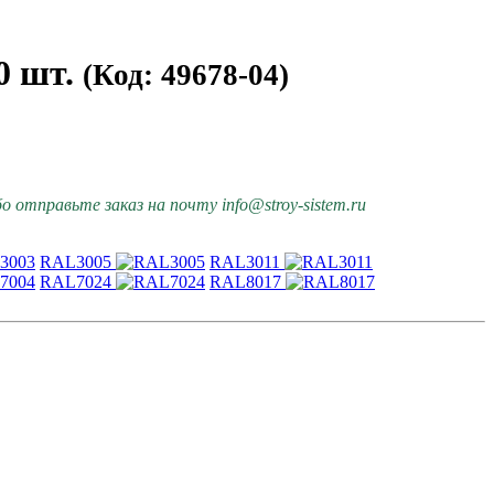
0 шт.
(Код: 49678-04)
 отправьте заказ на почту info@stroy-sistem.ru
RAL3005
RAL3011
RAL7024
RAL8017