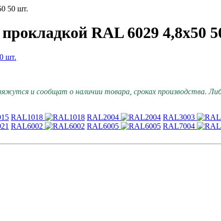
0 50 шт.
прокладкой RAL 6029 4,8х50 5
вяжутся и сообщат о наличии товара, сроках производства. Либо
RAL1018
RAL2004
RAL3003
RAL6002
RAL6005
RAL7004