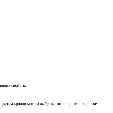
ующих свойств.
с цветом кровли можно выбрать тип покрытия – простое