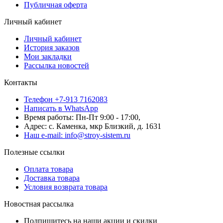
Публичная оферта
Личный кабинет
Личный кабинет
История заказов
Мои закладки
Рассылка новостей
Контакты
Телефон +7-913 7162083
Написать в WhatsApp
Время работы: Пн-Пт 9:00 - 17:00,
Адрес: с. Каменка, мкр Близкий, д. 1631
Наш e-mail: info@stroy-sistem.ru
Полезные ссылки
Оплата товара
Доставка товара
Условия возврата товара
Новостная рассылка
Подпишитесь на наши акции и скидки