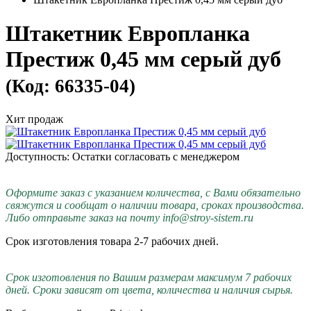
Штакетник Европланка
Престиж 0,45 мм серый дуб
(Код: 66335-04)
Хит продаж
Доступность: Остатки согласовать с менеджером
Оформите заказ с указанием количества, с Вами обязательно
свяжутся и сообщат о наличии товара, сроках производства.
Либо отправьте заказ на почту info@stroy-sistem.ru
Срок изготовления товара 2-7 рабочих дней.
Срок изготовления по Вашим размерам максимум 7 рабочих
дней. Сроки зависят от цвета, количества и наличия сырья.