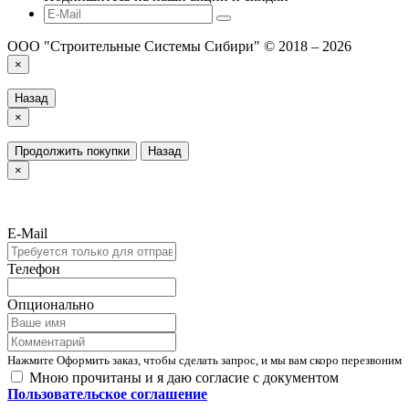
ООО "Строительные Системы Сибири" © 2018 – 2026
×
Назад
×
Продолжить покупки
Назад
×
E-Mail
Телефон
Опционально
Нажмите Оформить заказ, чтобы сделать запрос, и мы вам скоро перезвоним
Мною прочитаны и я даю согласие с документом
Пользовательское соглашение