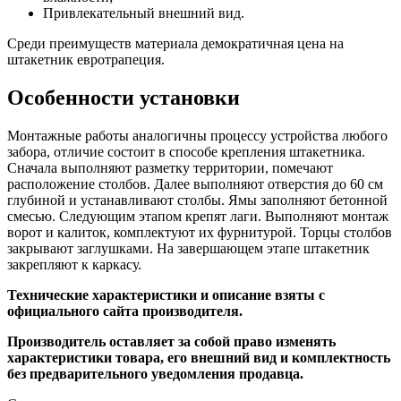
Привлекательный внешний вид.
Среди преимуществ материала демократичная цена на
штакетник евротрапеция.
Особенности установки
Монтажные работы аналогичны процессу устройства любого
забора, отличие состоит в способе крепления штакетника.
Сначала выполняют разметку территории, помечают
расположение столбов. Далее выполняют отверстия до 60 см
глубиной и устанавливают столбы. Ямы заполняют бетонной
смесью. Следующим этапом крепят лаги. Выполняют монтаж
ворот и калиток, комплектуют их фурнитурой. Торцы столбов
закрывают заглушками. На завершающем этапе штакетник
закрепляют к каркасу.
Технические характеристики и описание взяты с
официального сайта производителя.
Производитель оставляет за собой право изменять
характеристики товара, его внешний вид и комплектность
без предварительного уведомления продавца.