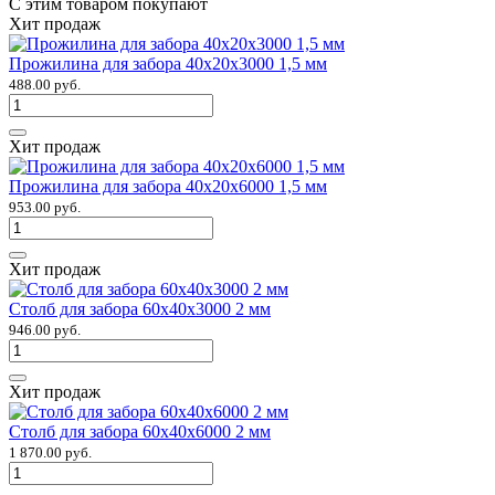
С этим товаром покупают
Хит продаж
Прожилина для забора 40х20х3000 1,5 мм
488.00 руб.
Хит продаж
Прожилина для забора 40х20х6000 1,5 мм
953.00 руб.
Хит продаж
Столб для забора 60х40х3000 2 мм
946.00 руб.
Хит продаж
Столб для забора 60х40х6000 2 мм
1 870.00 руб.