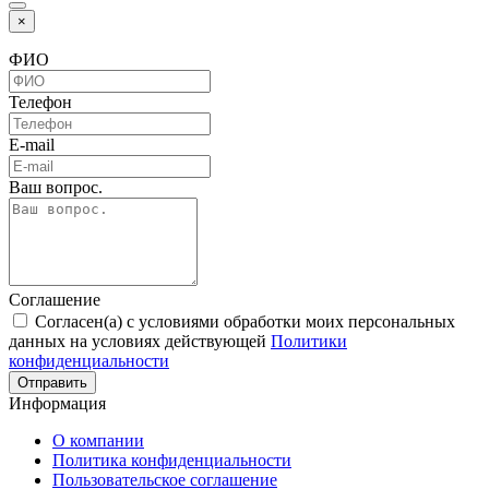
×
ФИО
Телефон
E-mail
Ваш вопрос.
Соглашение
Согласен(а) с условиями обработки моих персональных
данных на условиях действующей
Политики
конфиденциальности
Отправить
Информация
О компании
Политика конфиденциальности
Пользовательское соглашение