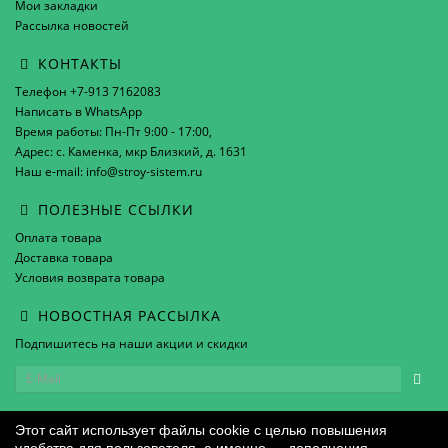
Мои закладки
Рассылка новостей
КОНТАКТЫ
Телефон +7-913 7162083
Написать в WhatsApp
Время работы: Пн-Пт 9:00 - 17:00,
Адрес: с. Каменка, мкр Близкий, д. 1631
Наш e-mail: info@stroy-sistem.ru
ПОЛЕЗНЫЕ ССЫЛКИ
Оплата товара
Доставка товара
Условия возврата товара
НОВОСТНАЯ РАССЫЛКА
Подпишитесь на наши акции и скидки
Этот сайт использует файлы cookie с целью повышения