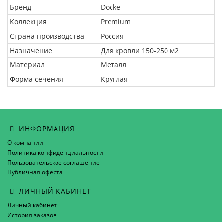
Бренд
Docke
Коллекция
Premium
Страна производства
Россия
Назначение
Для кровли 150-250 м2
Материал
Металл
Форма сечения
Круглая
ИНФОРМАЦИЯ
О компании
Политика конфиденциальности
Пользовательское соглашение
Публичная оферта
ЛИЧНЫЙ КАБИНЕТ
Личный кабинет
История заказов