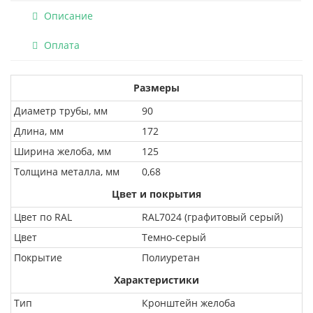
Описание
Оплата
Размеры
Диаметр трубы, мм
90
Длина, мм
172
Ширина желоба, мм
125
Толщина металла, мм
0,68
Цвет и покрытия
Цвет по RAL
RAL7024 (графитовый серый)
Цвет
Темно-серый
Покрытие
Полиуретан
Характеристики
Тип
Кронштейн желоба