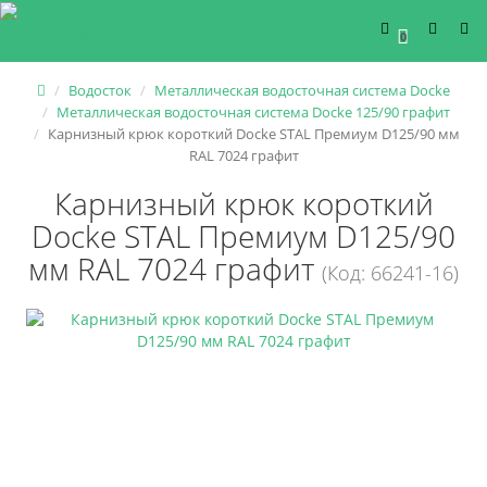
0
Водосток
Металлическая водосточная система Docke
Металлическая водосточная система Docke 125/90 графит
Карнизный крюк короткий Docke STAL Премиум D125/90 мм
RAL 7024 графит
Карнизный крюк короткий
Docke STAL Премиум D125/90
мм RAL 7024 графит
(Код: 66241-16)