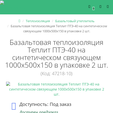
0
Теплоизоляция
Базальтовый утеплитель
Базальтовая теплоизоляция Теплит ПТЭ-40 на синтетическом
связующем 1000x500x150 в упаковке 2 шт.
Базальтовая теплоизоляция
Теплит ПТЭ-40 на
синтетическом связующем
1000x500x150 в упаковке 2 шт.
(Код: 47218-10)
Доступность: Под заказ
Доступен предзаказ.