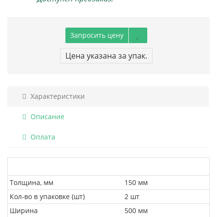
Запросить цену
Цена указана за упак.
Характеристики
Описание
Оплата
Толщина, мм
150 мм
Кол-во в упаковке (шт)
2 шт
Ширина
500 мм