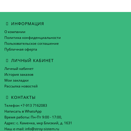
ИНФОРМАЦИЯ
О компании
Политика конфиденциальности
Пользовательское соглашение
Публичная оферта
ЛИЧНЫЙ КАБИНЕТ
Личный кабинет
История заказов
Мои закладки
Рассылка новостей
КОНТАКТЫ
Телефон +7-913 7162083
Написать в WhatsApp
Время работы: Пн-Пт 9:00 - 17:00,
Адрес: с. Каменка, мкр Близкий, д. 1631
Наш e-mail: info@stroy-sistem.ru