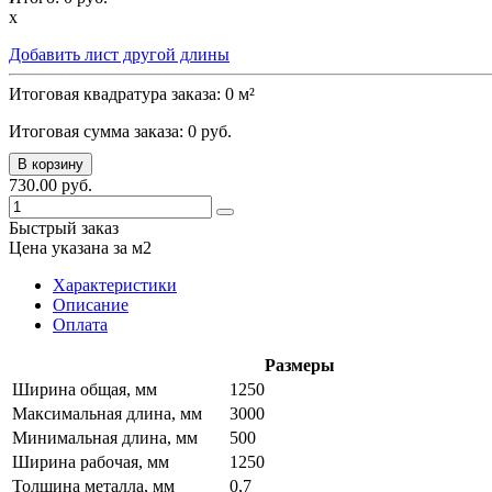
x
Добавить лист другой длины
Итоговая квадратура заказа:
0
м²
Итоговая сумма заказа:
0
руб.
В корзину
730.00 руб.
Быстрый заказ
Цена указана за м2
Характеристики
Описание
Оплата
Размеры
Ширина общая, мм
1250
Максимальная длина, мм
3000
Минимальная длина, мм
500
Ширина рабочая, мм
1250
Толщина металла, мм
0,7