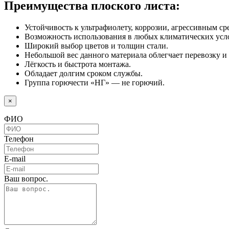
Преимущества плоского листа:
Устойчивость к ультрафиолету, коррозии, агрессивным ср
Возможность использования в любых климатических усл
Широкий выбор цветов и толщин стали.
Небольшой вес данного материала облегчает перевозку и 
Лёгкость и быстрота монтажа.
Обладает долгим сроком службы.
Группа горючести «НГ» — не горючий.
×
ФИО
Телефон
E-mail
Ваш вопрос.