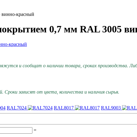
5 винно-красный
покрытием 0,7 мм RAL 3005 в
вяжутся и сообщат о наличии товара, сроках производства. Либо
. Сроки зависят от цвета, количества и наличия сырья.
RAL7024
RAL8017
RAL9003
=