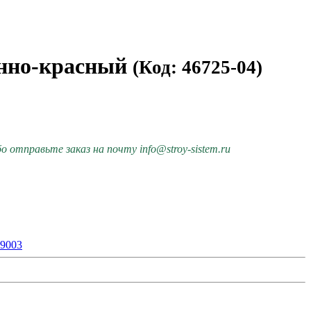
инно-красный
(Код: 46725-04)
 отправьте заказ на почту info@stroy-sistem.ru