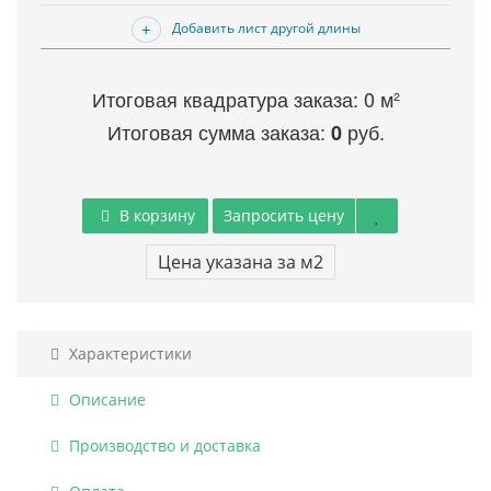
Добавить лист другой длины
Итоговая квадратура заказа:
0
м²
Итоговая сумма заказа:
руб.
0
В корзину
Запросить цену
Цена указана за м2
Характеристики
Описание
Производство и доставка