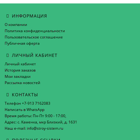
ИНФОРМАЦИЯ
О компании
Политика конфиденциальности
Пользовательское соглашение
Публичная оферта
ЛИЧНЫЙ КАБИНЕТ
Личный кабинет
История заказов
Мои закладки
Рассылка новостей
КОНТАКТЫ
Телефон +7-913 7162083
Написать в WhatsApp
Время работы: Пн-Пт 9:00 - 17:00,
Адрес: с. Каменка, мкр Близкий, д. 1631
Наш e-mail: info@stroy-sistem.ru