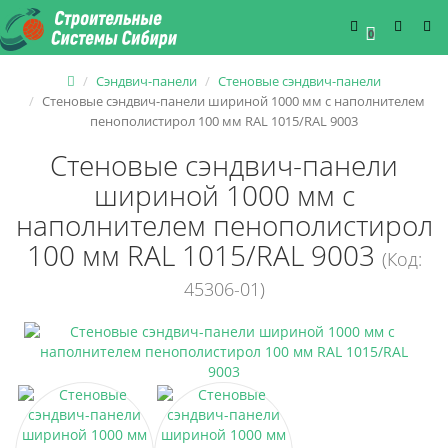
0
Сэндвич-панели
Стеновые сэндвич-панели
Стеновые сэндвич-панели шириной 1000 мм с наполнителем
пенополистирол 100 мм RAL 1015/RAL 9003
Стеновые сэндвич-панели
шириной 1000 мм с
наполнителем пенополистирол
100 мм RAL 1015/RAL 9003
(Код:
45306-01)