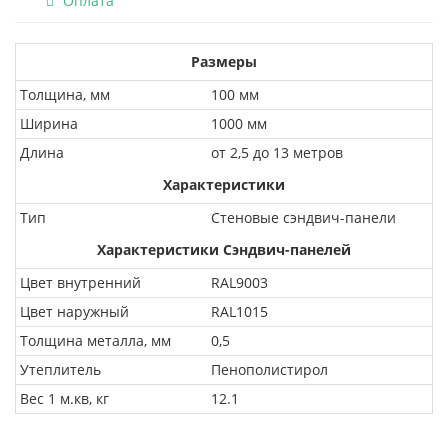
Оплата
Размеры
Толщина, мм
100 мм
Ширина
1000 мм
Длина
от 2,5 до 13 метров
Характеристики
Тип
Стеновые сэндвич-панели
Характеристики Сэндвич-панелей
Цвет внутренний
RAL9003
Цвет наружный
RAL1015
Толщина металла, мм
0,5
Утеплитель
Пенополистирол
Вес 1 м.кв, кг
12.1