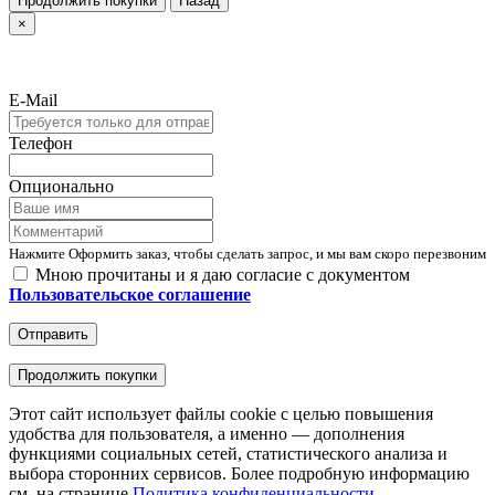
Продолжить покупки
Назад
×
E-Mail
Телефон
Опционально
Нажмите Оформить заказ, чтобы сделать запрос, и мы вам скоро перезвоним
Мною прочитаны и я даю согласие с документом
Пользовательское соглашение
Отправить
Продолжить покупки
Этот сайт использует файлы cookie с целью повышения
удобства для пользователя, а именно — дополнения
функциями социальных сетей, статистического анализа и
выбора сторонних сервисов. Более подробную информацию
см. на странице
Политика конфиденциальности
.