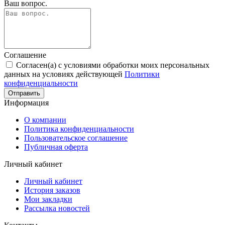
Ваш вопрос.
Соглашение
Согласен(а) с условиями обработки моих персональных
данных на условиях действующей
Политики
конфиденциальности
Отправить
Информация
О компании
Политика конфиденциальности
Пользовательское соглашение
Публичная оферта
Личный кабинет
Личный кабинет
История заказов
Мои закладки
Рассылка новостей