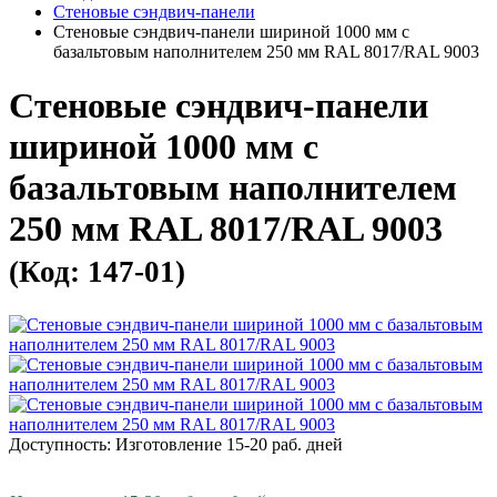
Стеновые сэндвич-панели
Стеновые сэндвич-панели шириной 1000 мм с
базальтовым наполнителем 250 мм RAL 8017/RAL 9003
Стеновые сэндвич-панели
шириной 1000 мм с
базальтовым наполнителем
250 мм RAL 8017/RAL 9003
(Код: 147-01)
Доступность: Изготовление 15-20 раб. дней