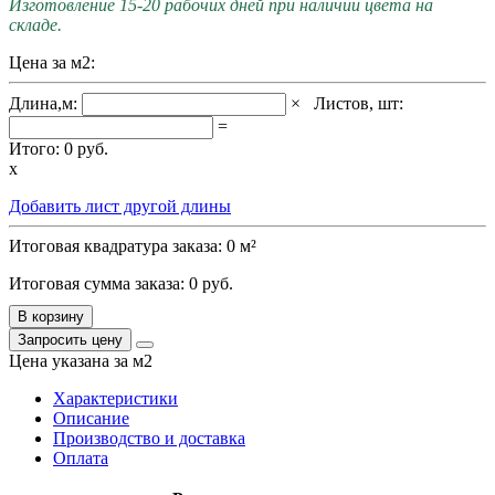
Изготовление 15-20 рабочих дней при наличии цвета на
складе.
Цена за м2:
Длина,м:
×
Листов, шт:
=
Итого:
0
руб.
x
Добавить лист другой длины
Итоговая квадратура заказа:
0
м²
Итоговая сумма заказа:
0
руб.
В корзину
Запросить цену
Цена указана за м2
Характеристики
Описание
Производство и доставка
Оплата