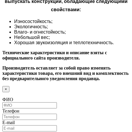
выпускать конструкции, обладающие следующими
свойствами:
Износостойкость;
Экологичность;
Влаго- и огнестойкость;
Небольшой вес;
Хорошая звукоизоляция и теплотехничность.
Технические характеристики и описание взяты с
официального сайта производителя.
Производитель оставляет за собой право изменять
характеристики товара, его внешний вид и комплектность
без предварительного уведомления продавца.
×
ФИО
Телефон
E-mail