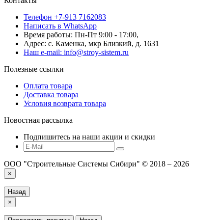
Контакты
Телефон +7-913 7162083
Написать в WhatsApp
Время работы: Пн-Пт 9:00 - 17:00,
Адрес: с. Каменка, мкр Близкий, д. 1631
Наш e-mail: info@stroy-sistem.ru
Полезные ссылки
Оплата товара
Доставка товара
Условия возврата товара
Новостная рассылка
Подпишитесь на наши акции и скидки
ООО "Строительные Системы Сибири" © 2018 – 2026
×
Назад
×