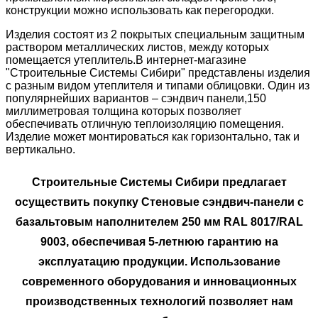
конструкции можно использовать как перегородки.
Изделия состоят из 2 покрытых специальным защитным
раствором металлических листов, между которых
помещается утеплитель.В интернет-магазине
"Строительные Системы Сибири" представлены изделия
с разным видом утеплителя и типами облицовки. Один из
популярнейших вариантов – сэндвич панели,150
миллиметровая толщина которых позволяет
обеспечивать отличную теплоизоляцию помещения.
Изделие может монтироваться как горизонтально, так и
вертикально.
Строительные Системы Сибири предлагает
осуществить покупку Стеновые сэндвич-панели с
базальтовым наполнителем 250 мм RAL 8017/RAL
9003, обеспечивая 5-летнюю гарантию на
эксплуатацию продукции. Использование
современного оборудования и инновационных
производственных технологий позволяет нам