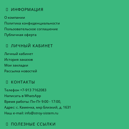
ИНФОРМАЦИЯ
О компании
Политика конфиденциальности
Пользовательское соглашение
Публичная оферта
ЛИЧНЫЙ КАБИНЕТ
Личный кабинет
История заказов
Мои закладки
Рассылка новостей
КОНТАКТЫ
Телефон +7-913 7162083
Написать в WhatsApp
Время работы: Пн-Пт 9:00 - 17:00,
Адрес: с. Каменка, мкр Близкий, д. 1631
Наш e-mail: info@stroy-sistem.ru
ПОЛЕЗНЫЕ ССЫЛКИ