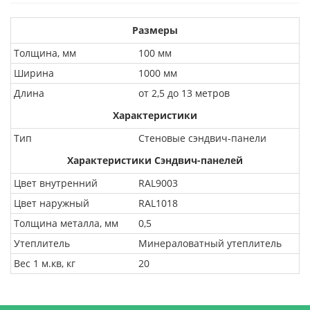
Размеры
Толщина, мм
100 мм
Ширина
1000 мм
Длина
от 2,5 до 13 метров
Характеристики
Тип
Стеновые сэндвич-панели
Характеристики Сэндвич-панелей
Цвет внутренний
RAL9003
Цвет наружный
RAL1018
Толщина металла, мм
0,5
Утеплитель
Минераловатный утеплитель
Вес 1 м.кв, кг
20