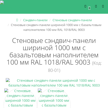
0
Сэндвич-панели
Стеновые сэндвич-панели
Стеновые сэндвич-панели шириной 1000 мм с базальтовым
наполнителем 100 мм RAL 1018/RAL 9003
Стеновые сэндвич-панели
шириной 1000 мм с
базальтовым наполнителем
100 мм RAL 1018/RAL 9003
(Код:
80-01)