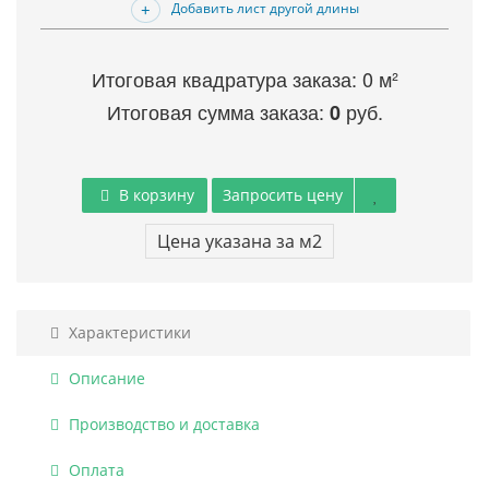
Добавить лист другой длины
Итоговая квадратура заказа:
0
м²
Итоговая сумма заказа:
руб.
0
В корзину
Запросить цену
Цена указана за м2
Характеристики
Описание
Производство и доставка
Оплата