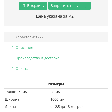
В корзину
Запросить цену
Цена указана за м2
Характеристики
Описание
Производство и доставка
Оплата
Размеры
Толщина, мм
50 мм
Ширина
1000 мм
Длина
от 2,5 до 13 метров