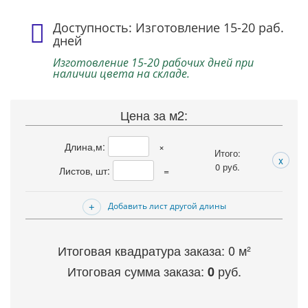
Доступность: Изготовление 15-20 раб.
дней
Изготовление 15-20 рабочих дней при
наличии цвета на складе.
Цена за м2:
Длина,м:
×
Итого:
x
0
руб.
Листов, шт:
=
Добавить лист другой длины
Итоговая квадратура заказа:
0
м²
Итоговая сумма заказа:
руб.
0