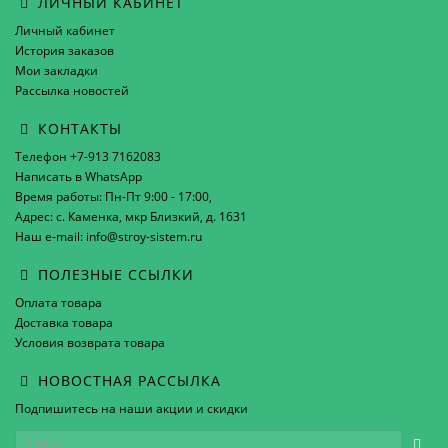
ЛИЧНЫЙ КАБИНЕТ
Личный кабинет
История заказов
Мои закладки
Рассылка новостей
КОНТАКТЫ
Телефон +7-913 7162083
Написать в WhatsApp
Время работы: Пн-Пт 9:00 - 17:00,
Адрес: с. Каменка, мкр Близкий, д. 1631
Наш e-mail: info@stroy-sistem.ru
ПОЛЕЗНЫЕ ССЫЛКИ
Оплата товара
Доставка товара
Условия возврата товара
НОВОСТНАЯ РАССЫЛКА
Подпишитесь на наши акции и скидки