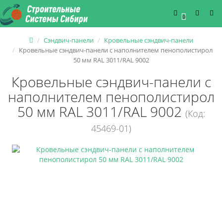
0
Сэндвич-панели
Кровельные сэндвич-панели
Кровельные сэндвич-панели с наполнителем пенополистирол
50 мм RAL 3011/RAL 9002
Кровельные сэндвич-панели с
наполнителем пенополистирол
50 мм RAL 3011/RAL 9002
(Код:
45469-01)