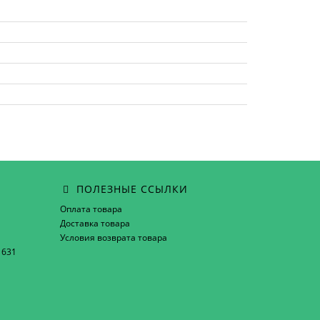
ПОЛЕЗНЫЕ ССЫЛКИ
Оплата товара
Доставка товара
Условия возврата товара
1631