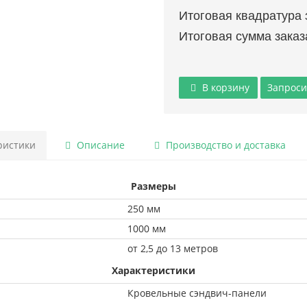
Итоговая квадратура 
Итоговая сумма заказ
В корзину
Запроси
ристики
Описание
Производство и доставка
Размеры
250 мм
1000 мм
от 2,5 до 13 метров
Характеристики
Кровельные сэндвич-панели