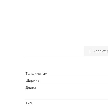
Характе
Толщина, мм
Ширина
Длина
Тип