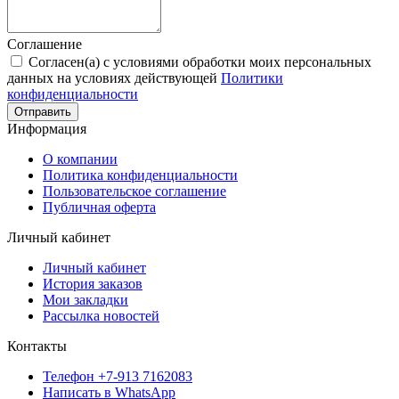
Соглашение
Согласен(а) с условиями обработки моих персональных
данных на условиях действующей
Политики
конфиденциальности
Отправить
Информация
О компании
Политика конфиденциальности
Пользовательское соглашение
Публичная оферта
Личный кабинет
Личный кабинет
История заказов
Мои закладки
Рассылка новостей
Контакты
Телефон +7-913 7162083
Написать в WhatsApp