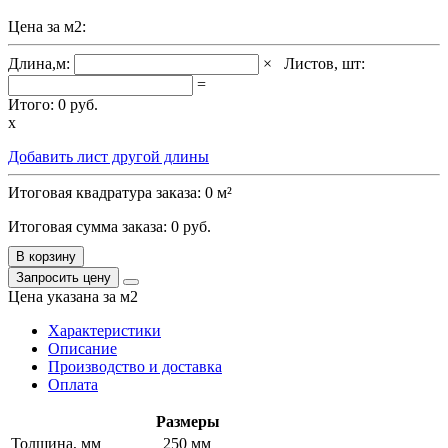
Цена за м2:
Длина,м:
×
Листов, шт:
=
Итого:
0
руб.
x
Добавить лист другой длины
Итоговая квадратура заказа:
0
м²
Итоговая сумма заказа:
0
руб.
В корзину
Запросить цену
Цена указана за м2
Характеристики
Описание
Производство и доставка
Оплата
Размеры
Толщина, мм
250 мм