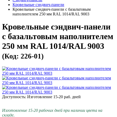
Кровельные сэндвич-панели
Кровельные сэндвич-панели с базальтовым
наполнителем 250 мм RAL 1014/RAL 9003
Кровельные сэндвич-панели
с базальтовым наполнителем
250 мм RAL 1014/RAL 9003
(Код: 226-01)
Доступность: Изготовление 15-20 раб. дней
Изготовление 15-20 рабочих дней при наличии цвета на
складе.