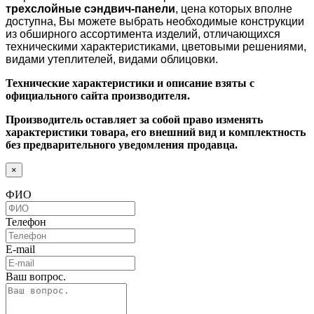
трехслойные сэндвич-панели
, цена которых вполне
доступна, Вы можете выбрать необходимые конструкции
из обширного ассортимента изделий, отличающихся
техническими характеристиками, цветовыми решениями,
видами утеплителей, видами облицовки.
Технические характеристики и описание взяты с
официального сайта производителя.
Производитель оставляет за собой право изменять
характеристики товара, его внешний вид и комплектность
без предварительного уведомления продавца.
×
ФИО
Телефон
E-mail
Ваш вопрос.