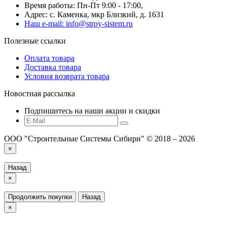
Время работы: Пн-Пт 9:00 - 17:00,
Адрес: с. Каменка, мкр Близкий, д. 1631
Наш e-mail: info@stroy-sistem.ru
Полезные ссылки
Оплата товара
Доставка товара
Условия возврата товара
Новостная рассылка
Подпишитесь на наши акции и скидки
ООО "Строительные Системы Сибири" © 2018 – 2026
×
Назад
×
Продолжить покупки
Назад
×