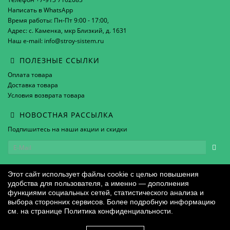
Написать в WhatsApp
Время работы: Пн-Пт 9:00 - 17:00,
Адрес: с. Каменка, мкр Близкий, д. 1631
Наш e-mail: info@stroy-sistem.ru
ПОЛЕЗНЫЕ ССЫЛКИ
Оплата товара
Доставка товара
Условия возврата товара
НОВОСТНАЯ РАССЫЛКА
Подпишитесь на наши акции и скидки
Этот сайт использует файлы cookie с целью повышения
удобства для пользователя, а именно — дополнения
функциями социальных сетей, статистического анализа и
выбора сторонних сервисов. Более подробную информацию
см. на странице
Политика конфиденциальности
.
ООО "Строительные Системы Сибири" © 2018 – 2026