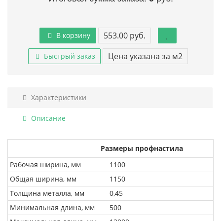
553.00 руб.
В корзину
Цена указана за м2
Быстрый заказ
Характеристики
Описание
Размеры профнастила
Рабочая ширина, мм
1100
Общая ширина, мм
1150
Толщина металла, мм
0,45
Минимальная длина, мм
500