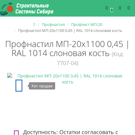
0
Профнастил
Профлист МП-20
Профнастил МП-20х1100 0,45 | RAL 1014 слоновая кость
Профнастил МП-20х1100 0,45 |
RAL 1014 слоновая кость
(Код:
7707-04)
Хит продаж
Доступность: Остатки согласовать с