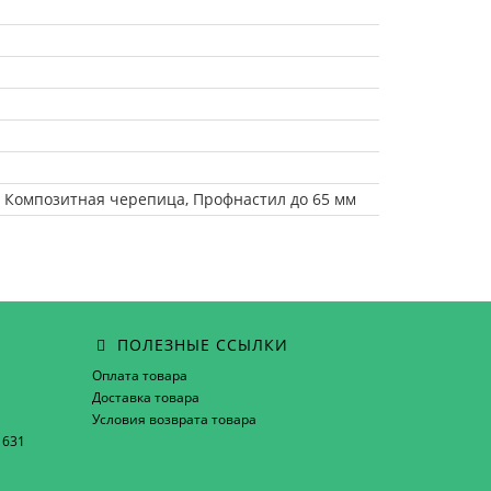
, Композитная черепица, Профнастил до 65 мм
ПОЛЕЗНЫЕ ССЫЛКИ
Оплата товара
Доставка товара
Условия возврата товара
1631