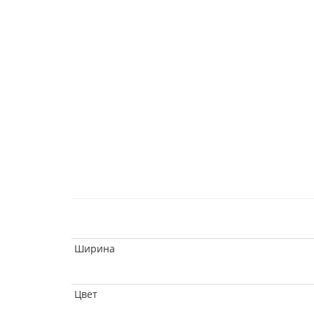
Ширина
Цвет