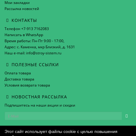
Мои закладки
Рассылка новостей
КОНТАКТЫ
Телефон +7-913 7162083
Написать в WhatsApp
Время работы: Пн-Пт 9:00 - 17:00,
Адрес: с. Каменка, мкр Близкий, д. 1631
Наш e-mail: info@stroy-sistem.ru
ПОЛЕЗНЫЕ ССЫЛКИ
Оплата товара
Доставка товара
Условия возврата товара
НОВОСТНАЯ РАССЫЛКА
Подпишитесь на наши акции и скидки
Этот сайт использует файлы cookie с целью повышения