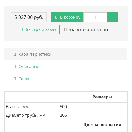
5 027.00 руб.
В корзину
Цена указана за шт.
Быстрый заказ
Характеристики
Описание
Оплата
Размеры
Высота, мм
500
Диаметр трубы, мм
206
Цвет и покрытия