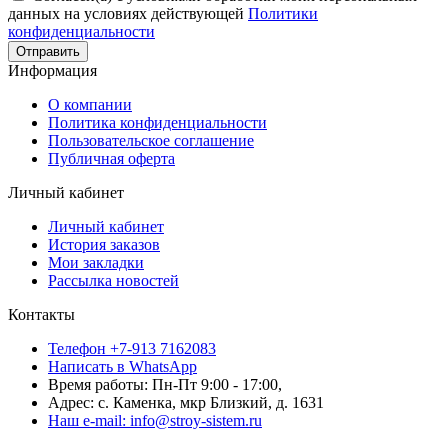
данных на условиях действующей
Политики
конфиденциальности
Отправить
Информация
О компании
Политика конфиденциальности
Пользовательское соглашение
Публичная оферта
Личный кабинет
Личный кабинет
История заказов
Мои закладки
Рассылка новостей
Контакты
Телефон +7-913 7162083
Написать в WhatsApp
Время работы: Пн-Пт 9:00 - 17:00,
Адрес: с. Каменка, мкр Близкий, д. 1631
Наш e-mail: info@stroy-sistem.ru