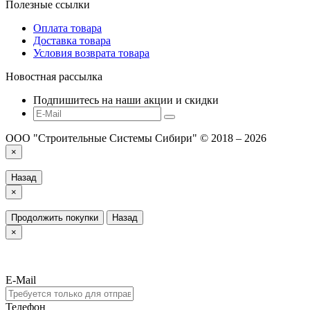
Полезные ссылки
Оплата товара
Доставка товара
Условия возврата товара
Новостная рассылка
Подпишитесь на наши акции и скидки
ООО "Строительные Системы Сибири" © 2018 – 2026
×
Назад
×
Продолжить покупки
Назад
×
E-Mail
Телефон