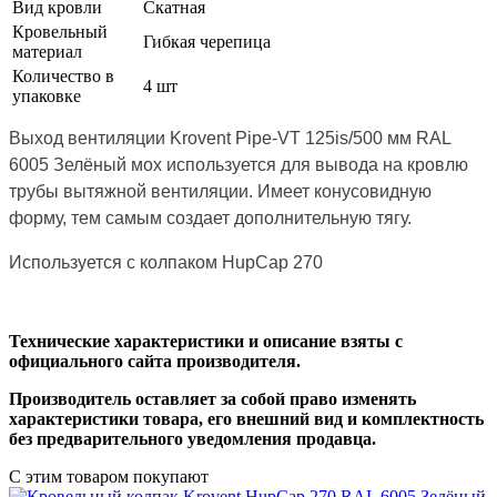
Вид кровли
Скатная
Кровельный
Гибкая черепица
материал
Количество в
4 шт
упаковке
Выход вентиляции Krovent Pipe-VT 125is/500 мм RAL
6005 Зелёный мох используется для вывода на кровлю
трубы вытяжной вентиляции. Имеет конусовидную
форму, тем самым создает дополнительную тягу.
Используется с колпаком HupCap 270
Технические характеристики и описание взяты с
официального сайта производителя.
Производитель оставляет за собой право изменять
характеристики товара, его внешний вид и комплектность
без предварительного уведомления продавца.
С этим товаром покупают