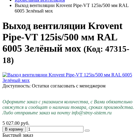
Выход вентиляции Krovent Pipe-VT 125is/500 мм RAL
6005 Зелёный мох
Выход вентиляции Krovent
Pipe-VT 125is/500 мм RAL
6005 Зелёный мох
(Код: 47315-
18)
Доступность: Остатки согласовать с менеджером
Оформите заказ с указанием количества, с Вами обязательно
свяжутся и сообщат о наличии товара, сроках производства.
Либо отправьте заказ на почту info@stroy-sistem.ru
5 027.00 руб.
В корзину
Быстрый заказ