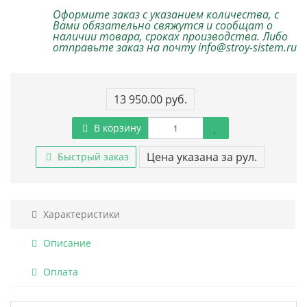
Оформите заказ с указанием количества, с
Вами обязательно свяжутся и сообщат о
наличии товара, сроках производства. Либо
отправьте заказ на почту info@stroy-sistem.ru
13 950.00 руб.
В корзину
Цена указана за рул.
Быстрый заказ
Характеристики
Описание
Оплата