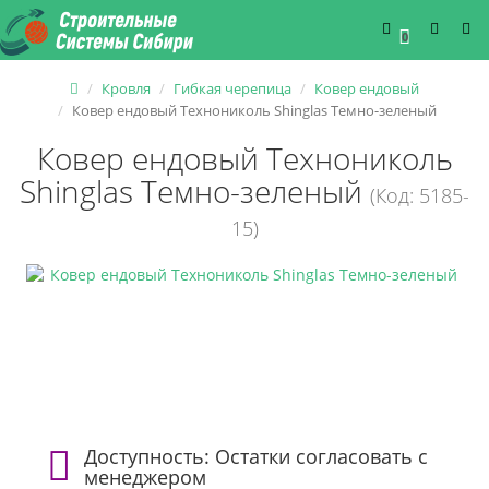
0
Кровля
Гибкая черепица
Ковер ендовый
Ковер ендовый Технониколь Shinglas Темно-зеленый
Ковер ендовый Технониколь
Shinglas Темно-зеленый
(Код: 5185-
15)
Доступность: Остатки согласовать с
менеджером