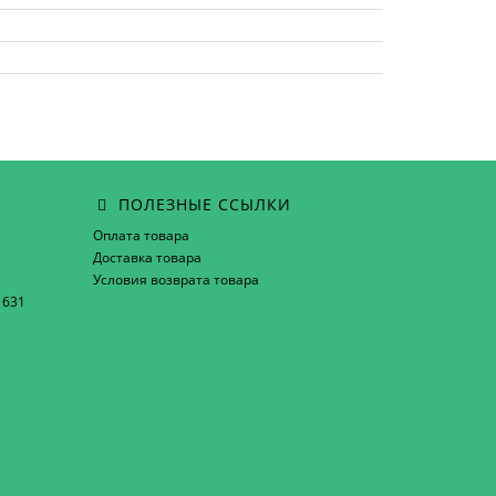
ПОЛЕЗНЫЕ ССЫЛКИ
Оплата товара
Доставка товара
Условия возврата товара
1631