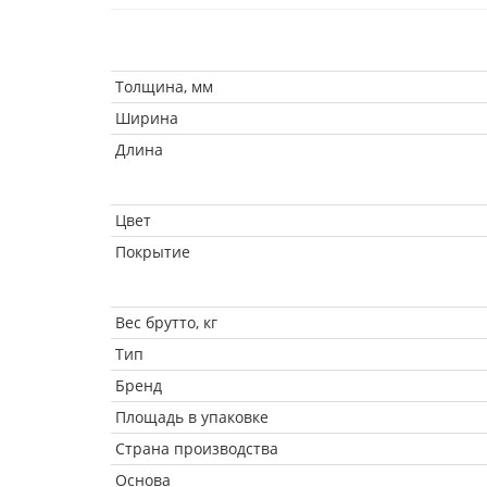
Толщина, мм
Ширина
Длина
Цвет
Покрытие
Вес брутто, кг
Тип
Бренд
Площадь в упаковке
Страна производства
Основа