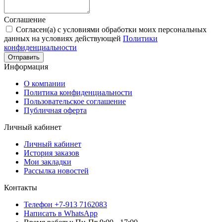
Соглашение
Согласен(а) с условиями обработки моих персональных
данных на условиях действующей
Политики
конфиденциальности
Отправить
Информация
О компании
Политика конфиденциальности
Пользовательское соглашение
Публичная оферта
Личный кабинет
Личный кабинет
История заказов
Мои закладки
Рассылка новостей
Контакты
Телефон +7-913 7162083
Написать в WhatsApp