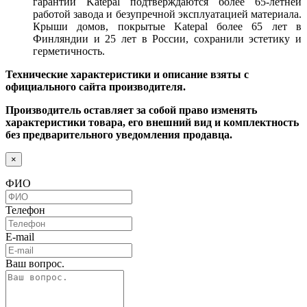
гарантии Katepal подтверждаются более 65-летней
работой завода и безупречной эксплуатацией материала.
Крыши домов, покрытые Katepal более 65 лет в
Финляндии и 25 лет в России, сохранили эстетику и
герметичность.
Технические характеристики и описание взяты с
официального сайта производителя.
Производитель оставляет за собой право изменять
характеристики товара, его внешний вид и комплектность
без предварительного уведомления продавца.
×
ФИО
Телефон
E-mail
Ваш вопрос.