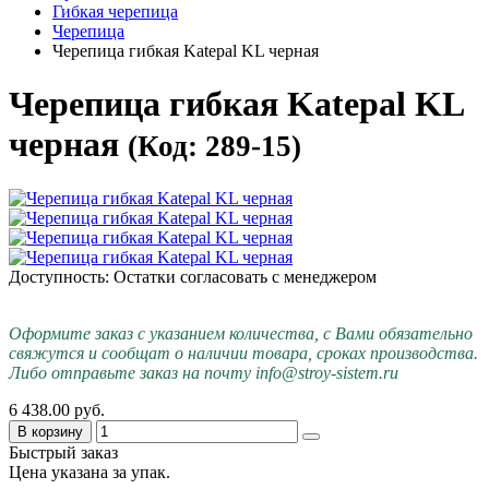
Гибкая черепица
Черепица
Черепица гибкая Katepal KL черная
Черепица гибкая Katepal KL
черная
(Код: 289-15)
Доступность: Остатки согласовать с менеджером
Оформите заказ с указанием количества, с Вами обязательно
свяжутся и сообщат о наличии товара, сроках производства.
Либо отправьте заказ на почту info@stroy-sistem.ru
6 438.00 руб.
В корзину
Быстрый заказ
Цена указана за упак.