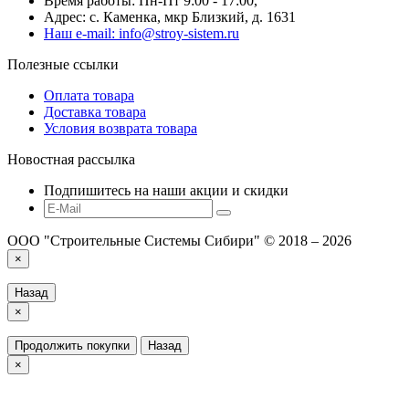
Время работы: Пн-Пт 9:00 - 17:00,
Адрес: с. Каменка, мкр Близкий, д. 1631
Наш e-mail: info@stroy-sistem.ru
Полезные ссылки
Оплата товара
Доставка товара
Условия возврата товара
Новостная рассылка
Подпишитесь на наши акции и скидки
ООО "Строительные Системы Сибири" © 2018 – 2026
×
Назад
×
Продолжить покупки
Назад
×