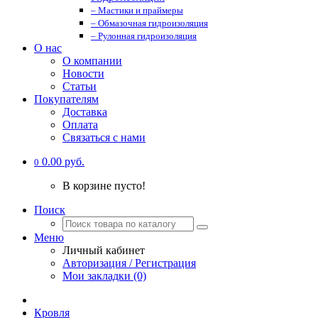
– Мастики и праймеры
– Обмазочная гидроизоляция
– Рулонная гидроизоляция
О нас
О компании
Новости
Статьи
Покупателям
Доставка
Оплата
Связаться с нами
0.00 руб.
0
В корзине пусто!
Поиск
Меню
Личный кабинет
Авторизация / Регистрация
Мои закладки (0)
Кровля