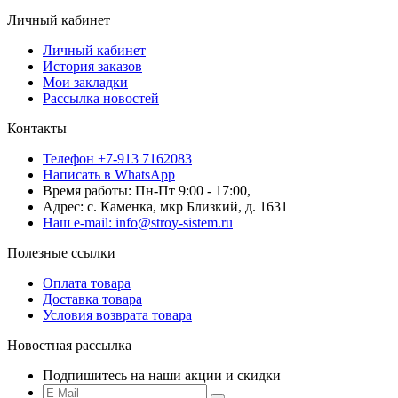
Личный кабинет
Личный кабинет
История заказов
Мои закладки
Рассылка новостей
Контакты
Телефон +7-913 7162083
Написать в WhatsApp
Время работы: Пн-Пт 9:00 - 17:00,
Адрес: с. Каменка, мкр Близкий, д. 1631
Наш e-mail: info@stroy-sistem.ru
Полезные ссылки
Оплата товара
Доставка товара
Условия возврата товара
Новостная рассылка
Подпишитесь на наши акции и скидки