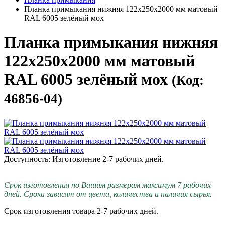
Планка примыкания нижняя 122х250х2000 мм матовый
RAL 6005 зелёный мох
Планка примыкания нижняя
122х250х2000 мм матовый
RAL 6005 зелёный мох
(Код:
46856-04)
Доступность: Изготовление 2-7 рабочих дней.
Срок изготовления по Вашим размерам максимум 7 рабочих
дней. Сроки зависят от цвета, количества и наличия сырья.
Срок изготовления товара 2-7 рабочих дней.