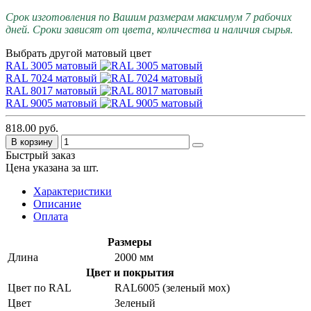
Срок изготовления по Вашим размерам максимум 7 рабочих
дней. Сроки зависят от цвета, количества и наличия сырья.
Выбрать другой матовый цвет
RAL 3005 матовый
RAL 7024 матовый
RAL 8017 матовый
RAL 9005 матовый
818.00 руб.
В корзину
Быстрый заказ
Цена указана за шт.
Характеристики
Описание
Оплата
Размеры
Длина
2000 мм
Цвет и покрытия
Цвет по RAL
RAL6005 (зеленый мох)
Цвет
Зеленый