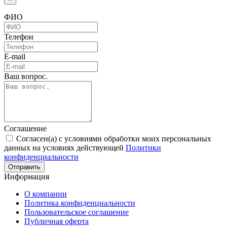
ФИО
Телефон
E-mail
Ваш вопрос.
Соглашение
Согласен(а) с условиями обработки моих персональных
данных на условиях действующей
Политики
конфиденциальности
Отправить
Информация
О компании
Политика конфиденциальности
Пользовательское соглашение
Публичная оферта