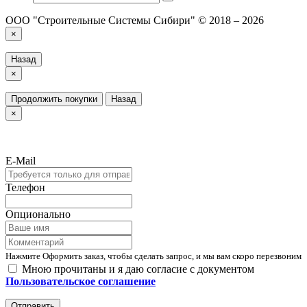
ООО "Строительные Системы Сибири" © 2018 – 2026
×
Назад
×
Продолжить покупки
Назад
×
E-Mail
Телефон
Опционально
Нажмите Оформить заказ, чтобы сделать запрос, и мы вам скоро перезвоним
Мною прочитаны и я даю согласие с документом
Пользовательское соглашение
Отправить