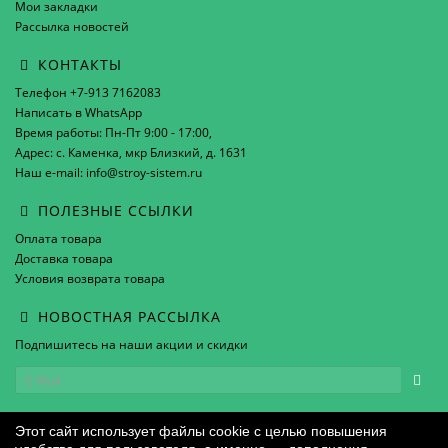
Мои закладки
Рассылка новостей
КОНТАКТЫ
Телефон +7-913 7162083
Написать в WhatsApp
Время работы: Пн-Пт 9:00 - 17:00,
Адрес: с. Каменка, мкр Близкий, д. 1631
Наш e-mail: info@stroy-sistem.ru
ПОЛЕЗНЫЕ ССЫЛКИ
Оплата товара
Доставка товара
Условия возврата товара
НОВОСТНАЯ РАССЫЛКА
Подпишитесь на наши акции и скидки
Этот сайт использует файлы cookie с целью повышения