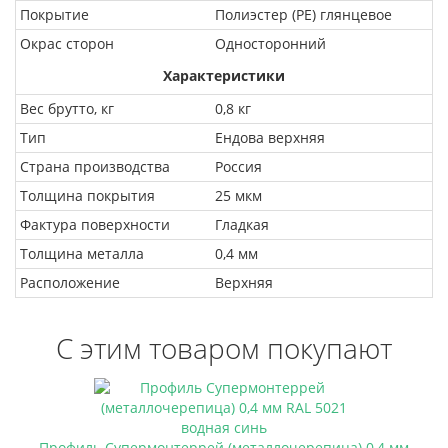
Покрытие
Полиэстер (PE) глянцевое
Окрас сторон
Односторонний
Характеристики
Вес брутто, кг
0,8 кг
Тип
Ендова верхняя
Страна производства
Россия
Толщина покрытия
25 мкм
Фактура поверхности
Гладкая
Толщина металла
0,4 мм
Расположение
Верхняя
С этим товаром покупают
Профиль Супермонтеррей (металлочерепица) 0,4 мм