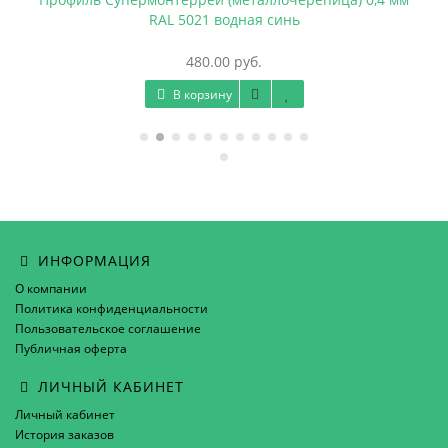
RAL 5021 водная синь
480.00 руб.
В корзину
ИНФОРМАЦИЯ
О компании
Политика конфиденциальности
Пользовательское соглашение
Публичная оферта
ЛИЧНЫЙ КАБИНЕТ
Личный кабинет
История заказов