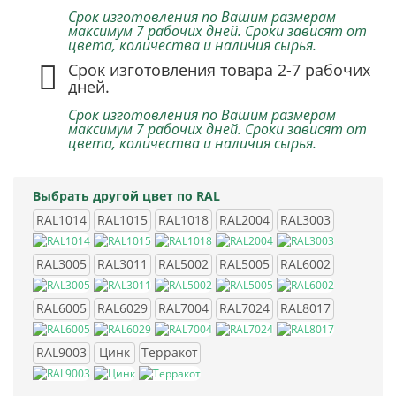
Срок изготовления по Вашим размерам
максимум 7 рабочих дней. Сроки зависят от
цвета, количества и наличия сырья.
Срок изготовления товара 2-7 рабочих
дней.
Срок изготовления по Вашим размерам
максимум 7 рабочих дней. Сроки зависят от
цвета, количества и наличия сырья.
Выбрать другой цвет по RAL
RAL1014
RAL1015
RAL1018
RAL2004
RAL3003
RAL3005
RAL3011
RAL5002
RAL5005
RAL6002
RAL6005
RAL6029
RAL7004
RAL7024
RAL8017
RAL9003
Цинк
Терракот