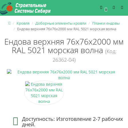
0
Кровля
Доборные элементы кровли
Планки ендовы
Ендова верхняя 76х76х2000 мм RAL 5021 морская волна
Ендова верхняя 76х76х2000 мм
RAL 5021 морская волна
(Код:
26362-04)
Доступность: Изготовление 2-7 рабочих
дней.