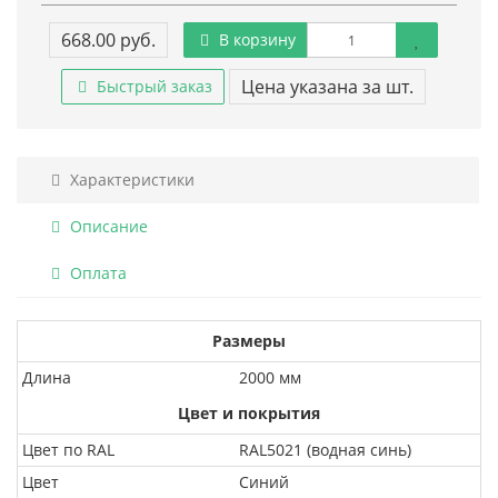
668.00 руб.
В корзину
Цена указана за шт.
Быстрый заказ
Характеристики
Описание
Оплата
Размеры
Длина
2000 мм
Цвет и покрытия
Цвет по RAL
RAL5021 (водная синь)
Цвет
Синий