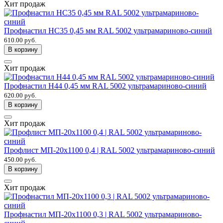
Хит продаж
Профнастил НС35 0,45 мм RAL 5002 ультрамариново-синий
610.00 руб.
В корзину
Хит продаж
Профнастил Н44 0,45 мм RAL 5002 ультрамариново-синий
620.00 руб.
В корзину
Хит продаж
Профлист МП-20х1100 0,4 | RAL 5002 ультрамариново-синий
450.00 руб.
В корзину
Хит продаж
Профнастил МП-20х1100 0,3 | RAL 5002 ультрамариново-