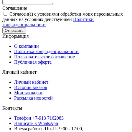
Соглашение
Согласен(а) с условиями обработки моих персональных
данных на условиях действующей
Политики
конфиденциальности
Отправить
Информация
О компании
Политика конфиденциальности
Пользовательское соглашение
Публичная оферта
Личный кабинет
Личный кабинет
История заказов
Мои закладки
Рассылка новостей
Контакты
Телефон +7-913 7162083
Написать в WhatsApp
Время работы: Пн-Пт 9:00 - 17:00,