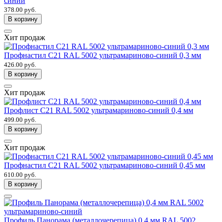
синий
378.00 руб.
В корзину
Хит продаж
Профнастил С21 RAL 5002 ультрамариново-синий 0,3 мм
426.00 руб.
В корзину
Хит продаж
Профлист С21 RAL 5002 ультрамариново-синий 0,4 мм
499.00 руб.
В корзину
Хит продаж
Профнастил С21 RAL 5002 ультрамариново-синий 0,45 мм
610.00 руб.
В корзину
Профиль Панорама (металлочерепица) 0,4 мм RAL 5002