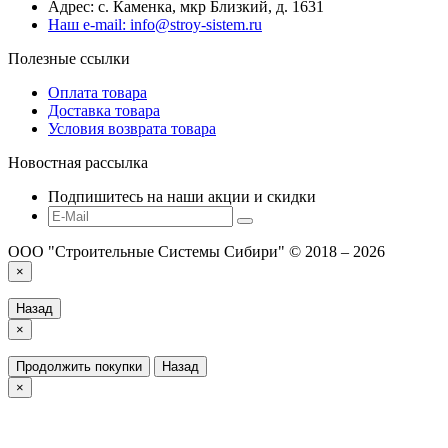
Адрес: с. Каменка, мкр Близкий, д. 1631
Наш e-mail: info@stroy-sistem.ru
Полезные ссылки
Оплата товара
Доставка товара
Условия возврата товара
Новостная рассылка
Подпишитесь на наши акции и скидки
ООО "Строительные Системы Сибири" © 2018 – 2026
×
Назад
×
Продолжить покупки
Назад
×