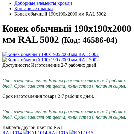
Доборные элементы кровли
Коньковые планки
Конек обычный 190х190х2000 мм RAL 5002
Конек обычный 190х190х2000
мм RAL 5002
(Код: 46586-04)
Доступность: Изготовление 2-7 рабочих дней.
Срок изготовления по Вашим размерам максимум 7 рабочих
дней. Сроки зависят от цвета, количества и наличия сырья.
Срок изготовления товара 2-7 рабочих дней.
Срок изготовления по Вашим размерам максимум 7 рабочих
дней. Сроки зависят от цвета, количества и наличия сырья.
Выбрать другой цвет по RAL
RAL1014
RAL1015