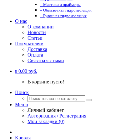
– Мастики и праймеры
– Обмазочная гидроизоляция
– Рулонная гидроизоляция
О нас
О компании
Новости
Статьи
Покупателям
Доставка
Оплата
Связаться с нами
0.00 руб.
0
В корзине пусто!
Поиск
Меню
Личный кабинет
Авторизация / Регистрация
Мои закладки (0)
Кровля