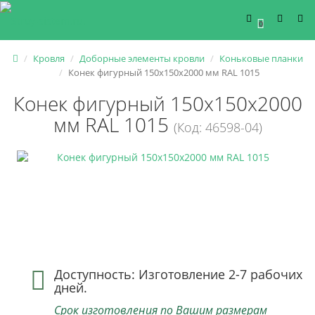
0
Кровля
Доборные элементы кровли
Коньковые планки
Конек фигурный 150х150х2000 мм RAL 1015
Конек фигурный 150х150х2000
мм RAL 1015
(Код: 46598-04)
Доступность: Изготовление 2-7 рабочих
дней.
Срок изготовления по Вашим размерам