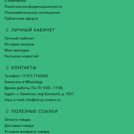
О компании
Политика конфиденциальности
Пользовательское соглашение
Публичная оферта
ЛИЧНЫЙ КАБИНЕТ
Личный кабинет
История заказов
Мои закладки
Рассылка новостей
КОНТАКТЫ
Телефон +7-913 7162083
Написать в WhatsApp
Время работы: Пн-Пт 9:00 - 17:00,
Адрес: с. Каменка, мкр Близкий, д. 1631
Наш e-mail: info@stroy-sistem.ru
ПОЛЕЗНЫЕ ССЫЛКИ
Оплата товара
Доставка товара
Условия возврата товара