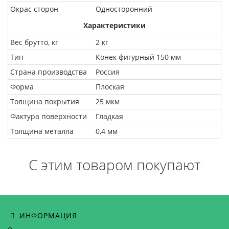
Окрас сторон
Односторонний
Характеристики
Вес брутто, кг
2 кг
Тип
Конек фигурный 150 мм
Страна производства
Россия
Форма
Плоская
Толщина покрытия
25 мкм
Фактура поверхности
Гладкая
Толщина металла
0,4 мм
С этим товаром покупают
ИНФОРМАЦИЯ