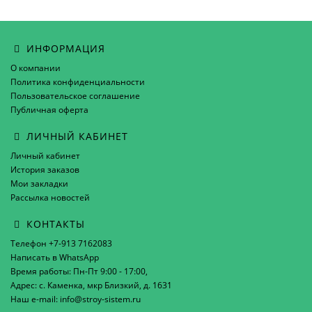
ИНФОРМАЦИЯ
О компании
Политика конфиденциальности
Пользовательское соглашение
Публичная оферта
ЛИЧНЫЙ КАБИНЕТ
Личный кабинет
История заказов
Мои закладки
Рассылка новостей
КОНТАКТЫ
Телефон +7-913 7162083
Написать в WhatsApp
Время работы: Пн-Пт 9:00 - 17:00,
Адрес: с. Каменка, мкр Близкий, д. 1631
Наш e-mail: info@stroy-sistem.ru