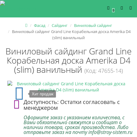
0
Фасад
Сайдинг
Виниловый сайдинг
Виниловый сайдинг Grand Line Корабельная доска Amerika D4
(slim) ванильный
Виниловый сайдинг Grand Line
Корабельная доска Amerika D4
(slim) ванильный
(Код: 47655-14)
Хит продаж
Доступность: Остатки согласовать с
менеджером
Оформите заказ с указанием количества, с
Вами обязательно свяжутся и сообщат о
наличии товара, сроках производства. Либо
отправьте заказ на почту info@stroy-sistem.ru