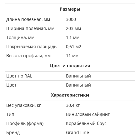
Размеры
Длина полезная, мм
3000
Ширина полезная, мм
203 мм
Толщина, мм
1,1 мм
Покрываемая площадь
0,61 м2
Высота профиля, мм
11 мм
Цвет и покрытия
Цвет по RAL
Ванильный
Цвет
Ванильный
Характеристики
Вес упаковки, кг
30,4 кг
Тип
Виниловый сайдинг
Профиль (форма)
Корабельный брус
Бренд
Grand Line