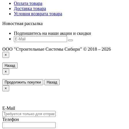
Оплата товара
Доставка товара
Условия возврата товара
Новостная рассылка
Подпишитесь на наши акции и скидки
ООО "Строительные Системы Сибири" © 2018 – 2026
×
Назад
×
Продолжить покупки
Назад
×
E-Mail
Телефон