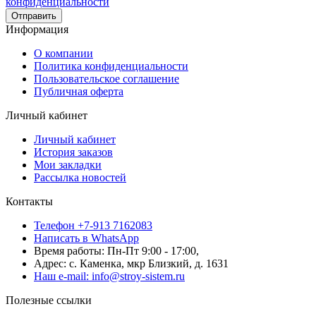
конфиденциальности
Отправить
Информация
О компании
Политика конфиденциальности
Пользовательское соглашение
Публичная оферта
Личный кабинет
Личный кабинет
История заказов
Мои закладки
Рассылка новостей
Контакты
Телефон +7-913 7162083
Написать в WhatsApp
Время работы: Пн-Пт 9:00 - 17:00,
Адрес: с. Каменка, мкр Близкий, д. 1631
Наш e-mail: info@stroy-sistem.ru
Полезные ссылки