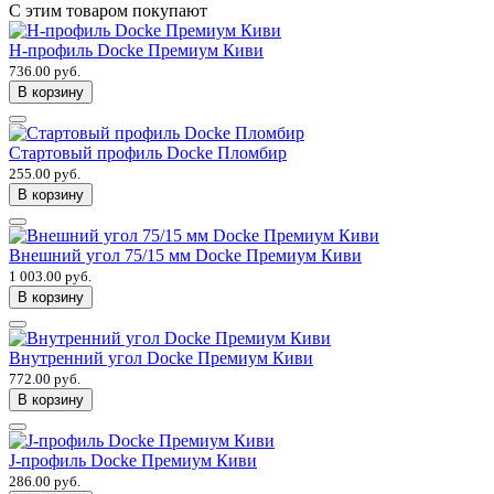
С этим товаром покупают
H-профиль Docke Премиум Киви
736.00 руб.
В корзину
Стартовый профиль Docke Пломбир
255.00 руб.
В корзину
Внешний угол 75/15 мм Docke Премиум Киви
1 003.00 руб.
В корзину
Внутренний угол Docke Премиум Киви
772.00 руб.
В корзину
J-профиль Docke Премиум Киви
286.00 руб.