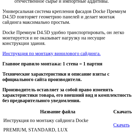
отечественное сырье и импортные аддитивы.
Универсальная система крепления фасадов Docke Премиум
D4.5D повторяет геометрию панелей и делает монтаж
сайдинга максимально простым.
Docke Премиум D4.5D удобно транспортировать, он легко
монтируется и не оказывает нагрузку на несущие
конструкции здания.
Инструкция по монтажу винилового сайдинга.
Главное правило монтажа: 1 стена = 1 партия
Технические характеристики и описание взяты с
официального сайта производителя.
Производитель оставляет за собой право изменять
характеристики товара, его внешний вид и комплектность
без предварительного уведомления.
Название файла
Скачать
Инструкция по монтажу сайдинга Docke
Скачать
PREMIUM, STANDARD, LUX