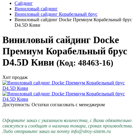
Сайдинг
Виниловый сайдинг
Виниловый сайдинг Корабельный брус
Виниловый сайдинг Docke Премиум Корабельный брус
D4.5D Киви
Виниловый сайдинг Docke
Премиум Корабельный брус
D4.5D Киви
(Код: 48463-16)
Хит продаж
Доступность: Остатки согласовать с менеджером
Оформите заказ с указанием количества, с Вами обязательно
свяжутся и сообщат о наличии товара, сроках производства.
Либо отправьте заказ на почту info@stroy-sistem.ru