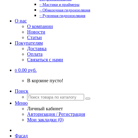
– Мастики и праймеры
– Обмазочная гидроизоляция
– Рулонная гидроизоляция
О нас
О компании
Новости
Статьи
Покупателям
Доставка
Оплата
Связаться с нами
0.00 руб.
0
В корзине пусто!
Поиск
Меню
Личный кабинет
Авторизация / Регистрация
Мои закладки (0)
Фасад