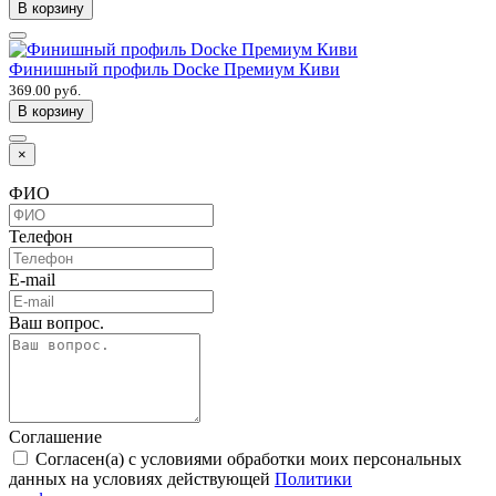
В корзину
Финишный профиль Docke Премиум Киви
369.00 руб.
В корзину
×
ФИО
Телефон
E-mail
Ваш вопрос.
Соглашение
Согласен(а) с условиями обработки моих персональных
данных на условиях действующей
Политики