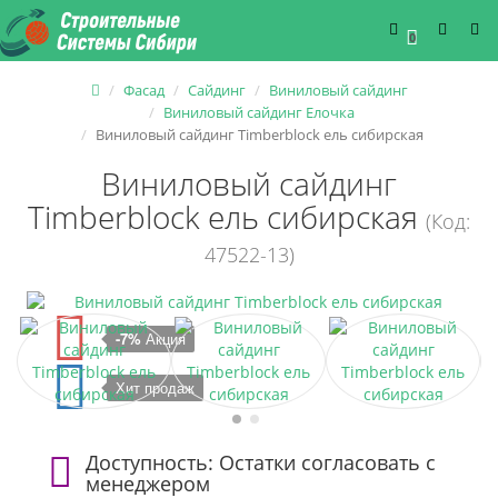
0
Фасад
Сайдинг
Виниловый сайдинг
Виниловый сайдинг Елочка
Виниловый сайдинг Timberblock ель сибирская
Виниловый сайдинг
Timberblock ель сибирская
(Код:
47522-13)
-7%
Акция
Хит продаж
Доступность: Остатки согласовать с
менеджером