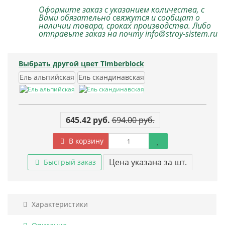
Оформите заказ с указанием количества, с
Вами обязательно свяжутся и сообщат о
наличии товара, сроках производства. Либо
отправьте заказ на почту info@stroy-sistem.ru
Выбрать другой цвет Timberblock
Ель альпийская
Ель скандинавская
645.42 руб.
694.00 руб.
В корзину
Цена указана за шт.
Быстрый заказ
Характеристики