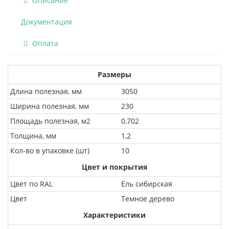
Описание
Документация
Оплата
Размеры
Длина полезная, мм
3050
Ширина полезная, мм
230
Площадь полезная, м2
0,702
Толщина, мм
1,2
Кол-во в упаковке (шт)
10
Цвет и покрытия
Цвет по RAL
Ель сибирская
Цвет
Темное дерево
Характеристики