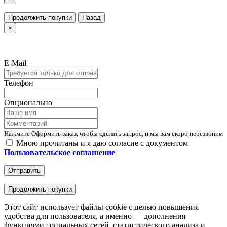
Продолжить покупки
Назад
×
E-Mail
Телефон
Опционально
Нажмите Оформить заказ, чтобы сделать запрос, и мы вам скоро перезвоним
Мною прочитаны и я даю согласие с документом
Пользовательское соглашение
Отправить
Продолжить покупки
Этот сайт использует файлы cookie с целью повышения
удобства для пользователя, а именно — дополнения
функциями социальных сетей, статистического анализа и