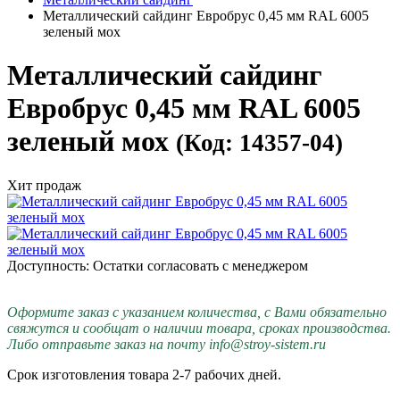
Металлический сайдинг Евробрус 0,45 мм RAL 6005
зеленый мох
Металлический сайдинг
Евробрус 0,45 мм RAL 6005
зеленый мох
(Код: 14357-04)
Хит продаж
Доступность: Остатки согласовать с менеджером
Оформите заказ с указанием количества, с Вами обязательно
свяжутся и сообщат о наличии товара, сроках производства.
Либо отправьте заказ на почту info@stroy-sistem.ru
Срок изготовления товара 2-7 рабочих дней.