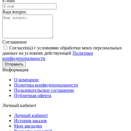
E-mail
Ваш вопрос.
Соглашение
Согласен(а) с условиями обработки моих персональных
данных на условиях действующей
Политики
конфиденциальности
Отправить
Информация
О компании
Политика конфиденциальности
Пользовательское соглашение
Публичная оферта
Личный кабинет
Личный кабинет
История заказов
Мои закладки