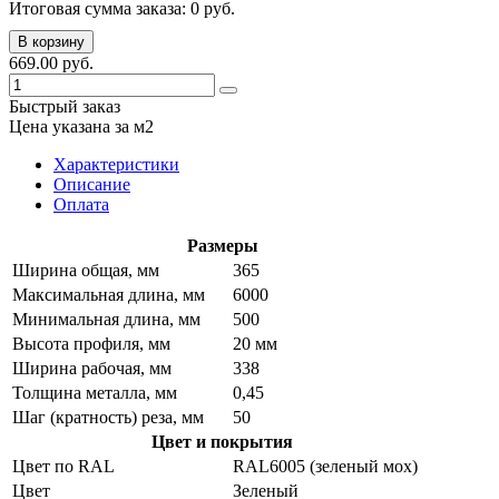
Итоговая сумма заказа:
0
руб.
В корзину
669.00 руб.
Быстрый заказ
Цена указана за м2
Характеристики
Описание
Оплата
Размеры
Ширина общая, мм
365
Максимальная длина, мм
6000
Минимальная длина, мм
500
Высота профиля, мм
20 мм
Ширина рабочая, мм
338
Толщина металла, мм
0,45
Шаг (кратность) реза, мм
50
Цвет и покрытия
Цвет по RAL
RAL6005 (зеленый мох)
Цвет
Зеленый