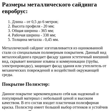
Размеры металлического сайдинга
евробрус:
Длина – от 0,5 до 6 метров;
Высота профиля - 20 мм;
Общая ширина - 365 мм;
Рабочая ширина - 338 мм;
Толщина металла - 0,45 мм.
Металлический сайдинг изготавливается из оцинкованной
стали со специальным полимерным покрытием. Данный вид
металлосайдинга придает фасаду здания эстетичный внешний
вид, скрывает внешние изъяны и коммуникации (трубы,
электропроводку), защищает фасад здания или утеплитель от
механических повреждений и воздействий окружающей
среды.
Покрытие Полиэстер:
Данное покрытие зарекомендовало себя как надежный и
популярный материал с небольшой ценой и высоким
качеством. В его состав входит пластичная полиэфирная
краска. Полиэстер имеет большой выбор оттенков и устойчив