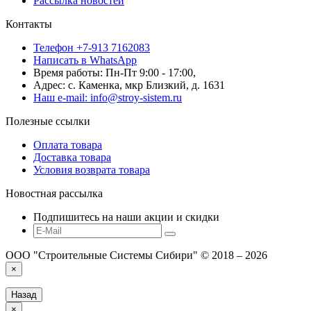
Рассылка новостей
Контакты
Телефон +7-913 7162083
Написать в WhatsApp
Время работы: Пн-Пт 9:00 - 17:00,
Адрес: с. Каменка, мкр Близкий, д. 1631
Наш e-mail: info@stroy-sistem.ru
Полезные ссылки
Оплата товара
Доставка товара
Условия возврата товара
Новостная рассылка
Подпишитесь на наши акции и скидки
ООО "Строительные Системы Сибири" © 2018 – 2026
×
Назад
×