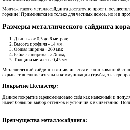
Монтаж такого металлосайдинга достаточно прост и осуществля
горение! Применяется не только для частных домов, но и в п
Размеры металлического сайдинга кора
Длина – от 0,5 до 6 метров;
Высота профиля - 14 мм;
Общая ширина - 260 мм;
Рабочая ширина - 226 мм;
Толщина металла - 0,45 мм.
Металлический сайдинг изготавливается из оцинкованной ста
скрывает внешние изъяны и коммуникации (трубы, электропро
Покрытие Полиэстер:
Данное покрытие зарекомендовало себя как надежный и популя
имеет большой выбор оттенков и устойчив к выцветанию. Пол
Преимущества металлосайдинга: