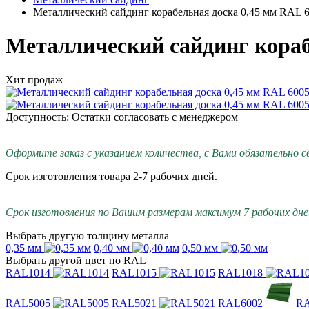
Металлический сайдинг корабельная доска 0,45 мм RAL 
Металлический сайдинг кораб
Хит продаж
Доступность: Остатки согласовать с менеджером
Оформите заказ с указанием количества, с Вами обязательно с
Срок изготовления товара 2-7 рабочих дней.
Срок изготовления по Вашим размерам максимум 7 рабочих дней
Выбрать другую толщину металла
0,35 мм
0,40 мм
0,50 мм
Выбрать другой цвет по RAL
RAL1014
RAL1015
RAL1018
RAL5005
RAL5021
RAL6002
RA