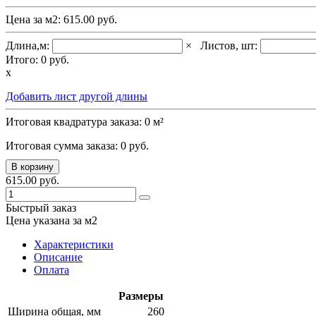
Цена за м2:
615.00 руб.
Длина,м:
×
Листов, шт:
Итого:
0
руб.
x
Добавить лист другой длины
Итоговая квадратура заказа:
0
м²
Итоговая сумма заказа:
0
руб.
В корзину
615.00 руб.
Быстрый заказ
Цена указана за м2
Характеристики
Описание
Оплата
Размеры
Ширина общая, мм
260