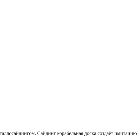
еталлосайдингом. Сайдинг корабельная доска создаёт имитацию