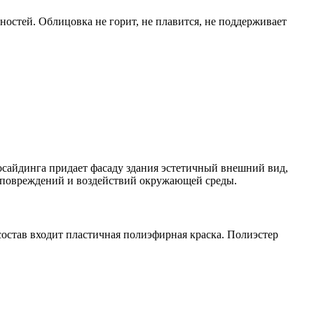
ностей. Облицовка не горит, не плавится, не поддерживает
сайдинга придает фасаду здания эстетичный внешний вид,
х повреждений и воздействий окружающей среды.
остав входит пластичная полиэфирная краска. Полиэстер