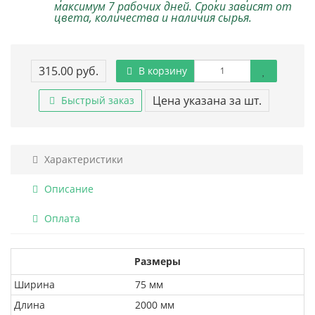
максимум 7 рабочих дней. Сроки зависят от
цвета, количества и наличия сырья.
315.00 руб.
В корзину
Цена указана за шт.
Быстрый заказ
Характеристики
Описание
Оплата
Размеры
Ширина
75 мм
Длина
2000 мм