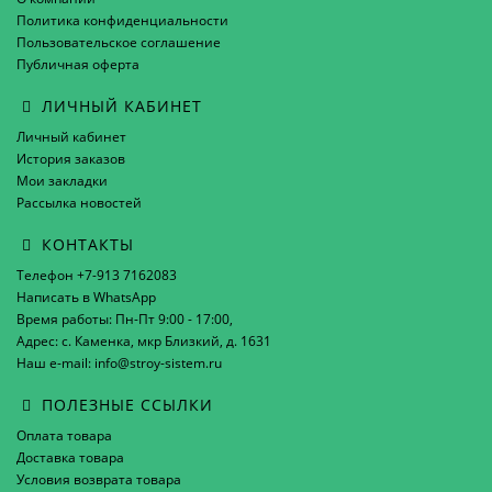
Политика конфиденциальности
Пользовательское соглашение
Публичная оферта
ЛИЧНЫЙ КАБИНЕТ
Личный кабинет
История заказов
Мои закладки
Рассылка новостей
КОНТАКТЫ
Телефон +7-913 7162083
Написать в WhatsApp
Время работы: Пн-Пт 9:00 - 17:00,
Адрес: с. Каменка, мкр Близкий, д. 1631
Наш e-mail: info@stroy-sistem.ru
ПОЛЕЗНЫЕ ССЫЛКИ
Оплата товара
Доставка товара
Условия возврата товара