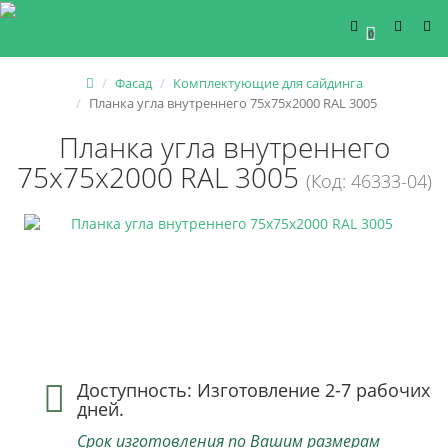
0
Фасад
Комплектующие для сайдинга
Планка угла внутреннего 75x75x2000 RAL 3005
Планка угла внутреннего
75x75x2000 RAL 3005
(Код: 46333-04)
Доступность: Изготовление 2-7 рабочих
дней.
Срок изготовления по Вашим размерам