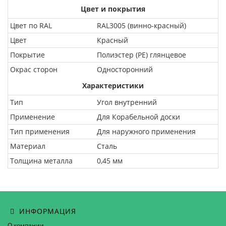
Цвет и покрытия
Цвет по RAL
RAL3005 (винно-красный)
Цвет
Красный
Покрытие
Полиэстер (PE) глянцевое
Окрас сторон
Односторонний
Характеристики
Тип
Угол внутренний
Применение
Для Корабельной доски
Тип применения
Для наружного применения
Материал
Сталь
Толщина металла
0,45 мм
ИНФОРМАЦИЯ
О компании