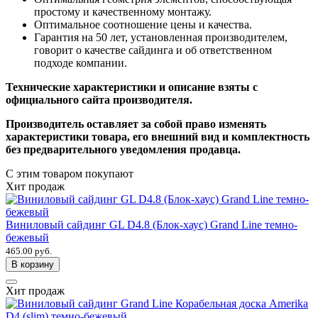
простому и качественному монтажу.
Оптимальное соотношение цены и качества.
Гарантия на 50 лет, установленная производителем,
говорит о качестве сайдинга и об ответственном
подходе компании.
Технические характеристики и описание взяты с
официального сайта производителя.
Производитель оставляет за собой право изменять
характеристики товара, его внешний вид и комплектность
без предварительного уведомления продавца.
С этим товаром покупают
Хит продаж
Виниловый сайдинг GL D4.8 (Блок-хаус) Grand Line темно-
бежевый
465.00 руб.
В корзину
Хит продаж