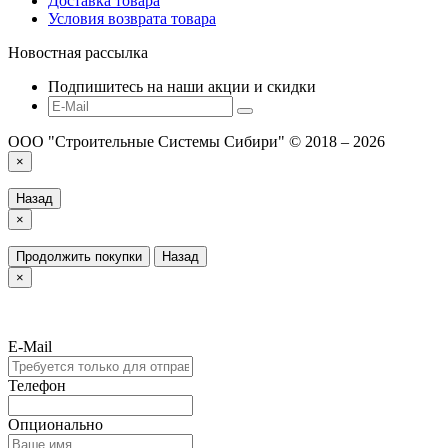
Доставка товара
Условия возврата товара
Новостная рассылка
Подпишитесь на наши акции и скидки
ООО "Строительные Системы Сибири" © 2018 – 2026
×
Назад
×
Продолжить покупки
Назад
×
E-Mail
Телефон
Опционально