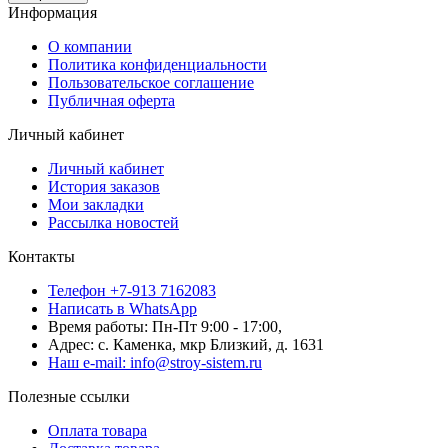
Информация
О компании
Политика конфиденциальности
Пользовательское соглашение
Публичная оферта
Личный кабинет
Личный кабинет
История заказов
Мои закладки
Рассылка новостей
Контакты
Телефон +7-913 7162083
Написать в WhatsApp
Время работы: Пн-Пт 9:00 - 17:00,
Адрес: с. Каменка, мкр Близкий, д. 1631
Наш e-mail: info@stroy-sistem.ru
Полезные ссылки
Оплата товара