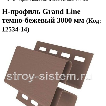
H-профиль Grand Line
темно-бежевый 3000 мм
(Код:
12534-14)