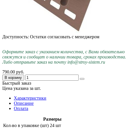
Доступность: Остатки согласовать с менеджером
Оформите заказ с указанием количества, с Вами обязательно
свяжутся и сообщат о наличии товара, сроках производства.
Либо отправьте заказ на почту info@stroy-sistem.ru
790.00 руб.
В корзину
Быстрый заказ
Цена указана за шт.
Характеристики
Описание
Оплата
Размеры
Кол-во в упаковке (шт)
24 шт