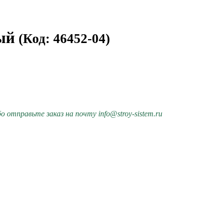
рый
(Код: 46452-04)
 отправьте заказ на почту info@stroy-sistem.ru