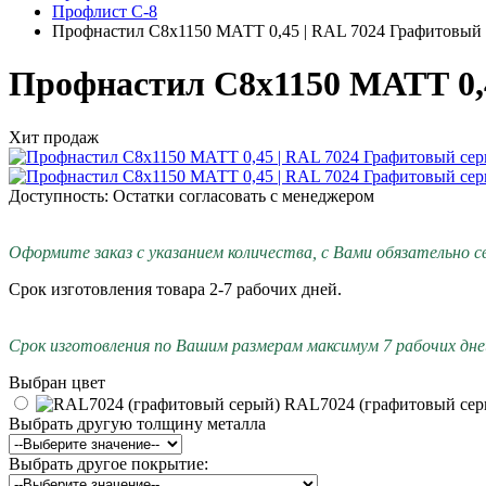
Профлист С-8
Профнастил С8х1150 МАТТ 0,45 | RAL 7024 Графитовый
Профнастил С8х1150 МАТТ 0,
Хит продаж
Доступность: Остатки согласовать с менеджером
Оформите заказ с указанием количества, с Вами обязательно с
Срок изготовления товара 2-7 рабочих дней.
Срок изготовления по Вашим размерам максимум 7 рабочих дней
Выбран цвет
RAL7024 (графитовый сер
Выбрать другую толщину металла
Выбрать другое покрытие: