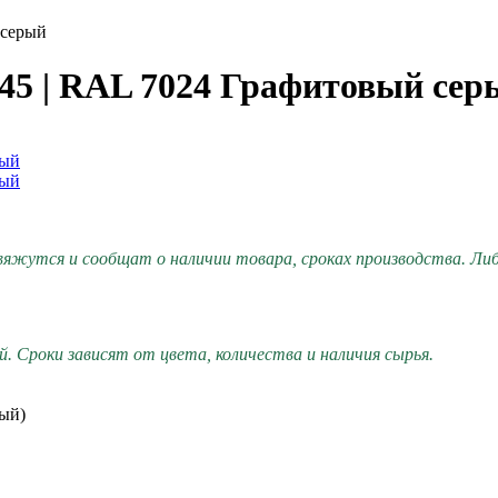
 серый
45 | RAL 7024 Графитовый се
вяжутся и сообщат о наличии товара, сроках производства. Либо
. Сроки зависят от цвета, количества и наличия сырья.
ый)