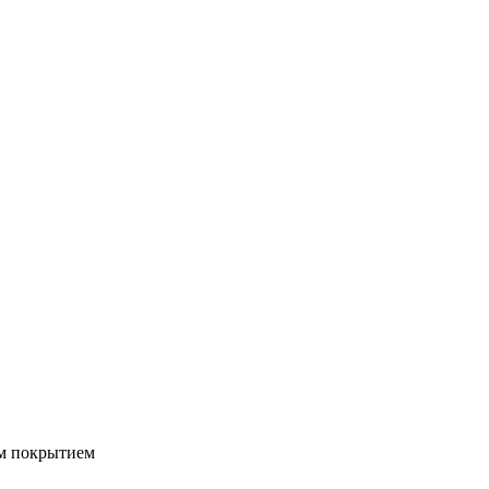
м покрытием