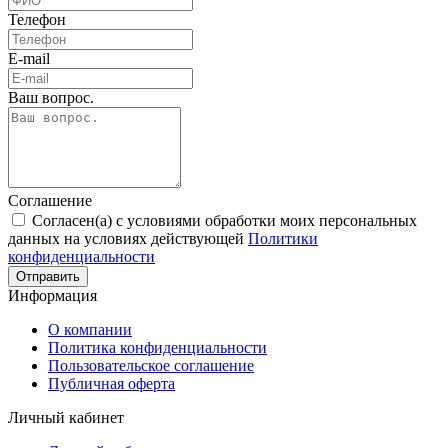
Телефон
E-mail
Ваш вопрос.
Соглашение
Согласен(а) с условиями обработки моих персональных
данных на условиях действующей
Политики
конфиденциальности
Отправить
Информация
О компании
Политика конфиденциальности
Пользовательское соглашение
Публичная оферта
Личный кабинет