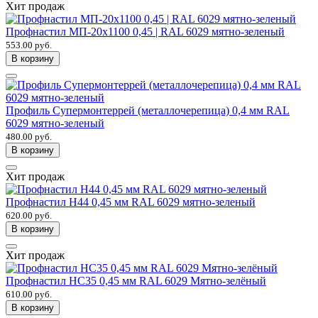
Хит продаж
Профнастил МП-20х1100 0,45 | RAL 6029 мятно-зеленый
553.00 руб.
В корзину
Профиль Супермонтеррей (металлочерепица) 0,4 мм RAL
6029 мятно-зеленый
480.00 руб.
В корзину
Хит продаж
Профнастил Н44 0,45 мм RAL 6029 мятно-зеленый
620.00 руб.
В корзину
Хит продаж
Профнастил НС35 0,45 мм RAL 6029 Мятно-зелёный
610.00 руб.
В корзину