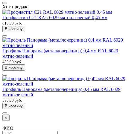
Хит продаж
Профнастил С21 RAL 6029 мятно-зеленый 0,45 мм
610.00 руб.
В корзину
Профиль Панорама (металлочерепица) 0,4 мм RAL 6029
мятно-зеленый
480.00 руб.
В корзину
Профиль Панорама (металлочерепица) 0,45 мм RAL 6029
мятно-зеленый
580.00 руб.
В корзину
×
ФИО