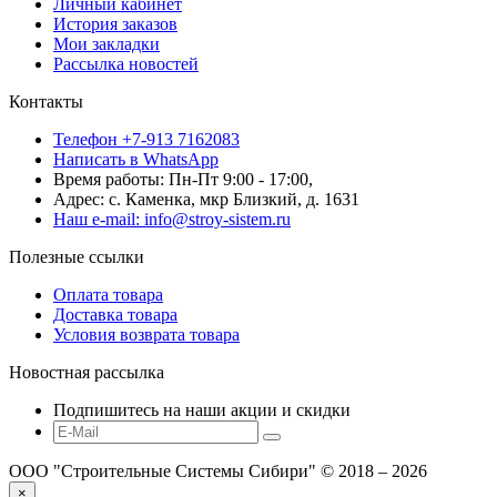
Личный кабинет
История заказов
Мои закладки
Рассылка новостей
Контакты
Телефон +7-913 7162083
Написать в WhatsApp
Время работы: Пн-Пт 9:00 - 17:00,
Адрес: с. Каменка, мкр Близкий, д. 1631
Наш e-mail: info@stroy-sistem.ru
Полезные ссылки
Оплата товара
Доставка товара
Условия возврата товара
Новостная рассылка
Подпишитесь на наши акции и скидки
ООО "Строительные Системы Сибири" © 2018 – 2026
×