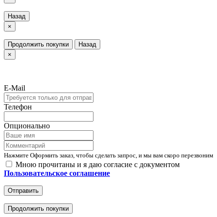
Назад
×
Продолжить покупки
Назад
×
E-Mail
Телефон
Опционально
Нажмите Оформить заказ, чтобы сделать запрос, и мы вам скоро перезвоним
Мною прочитаны и я даю согласие с документом
Пользовательское соглашение
Отправить
Продолжить покупки