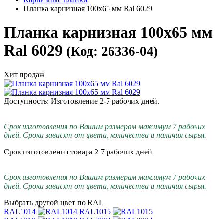
Планка карнизная 100х65 мм Ral 6029
Планка карнизная 100х65 мм
Ral 6029
(Код: 26336-04)
Хит продаж
Доступность: Изготовление 2-7 рабочих дней.
Срок изготовления по Вашим размерам максимум 7 рабочих
дней. Сроки зависят от цвета, количества и наличия сырья.
Срок изготовления товара 2-7 рабочих дней.
Срок изготовления по Вашим размерам максимум 7 рабочих
дней. Сроки зависят от цвета, количества и наличия сырья.
Выбрать другой цвет по RAL
RAL1014
RAL1015